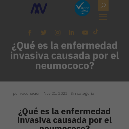
¿Qué es la enfermedad
invasiva causada por el
neumococo?
por
vacunación
|
Nov 21, 2023
|
Sin categoría
¿Qué es la enfermedad
invasiva causada por el
neumococo?