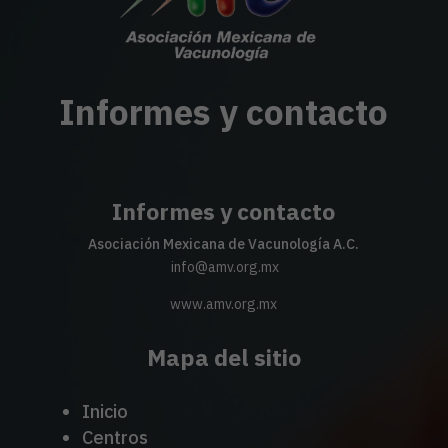
Informes y contacto
Informes y contacto
Asociación Mexicana de Vacunología A.C.
info@amv.org.mx
www.amv.org.mx
Mapa del sitio
Inicio
Centros