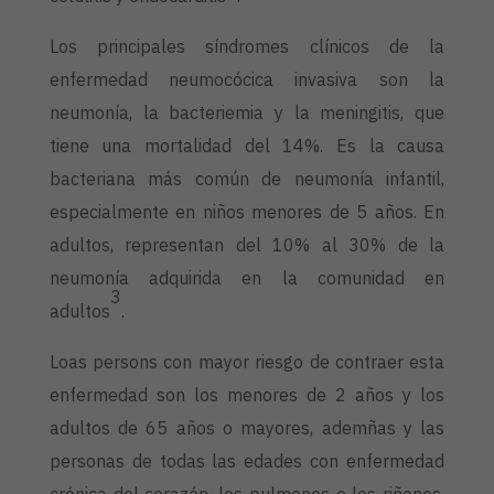
Los principales síndromes clínicos de la
enfermedad neumocócica invasiva son la
neumonía, la bacteriemia y la meningitis, que
tiene una mortalidad del 14%. Es la causa
bacteriana más común de neumonía infantil,
especialmente en niños menores de 5 años. En
adultos, representan del 10% al 30% de la
neumonía adquirida en la comunidad en
3
adultos
.
Loas persons con mayor riesgo de contraer esta
enfermedad son los menores de 2 años y los
adultos de 65 años o mayores, ademñas y las
personas de todas las edades con enfermedad