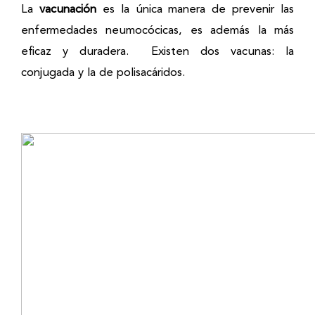
La
vacunación
es la única manera de prevenir las
enfermedades neumocócicas, es además la más
eficaz y duradera. Existen dos vacunas: la
conjugada y la de polisacáridos.