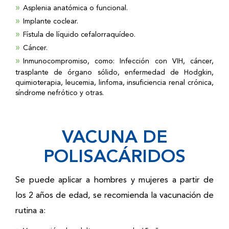
Asplenia anatómica o funcional.
Implante coclear.
Fístula de líquido cefalorraquídeo.
Cáncer.
Inmunocompromiso, como: Infección con VIH, cáncer,
trasplante de órgano sólido, enfermedad de Hodgkin,
quimioterapia, leucemia, linfoma, insuficiencia renal crónica,
síndrome nefrótico y otras.
VACUNA DE
POLISACÁRIDOS
Se puede aplicar a hombres y mujeres a partir de
los 2 años de edad, se recomienda la vacunación de
rutina a: