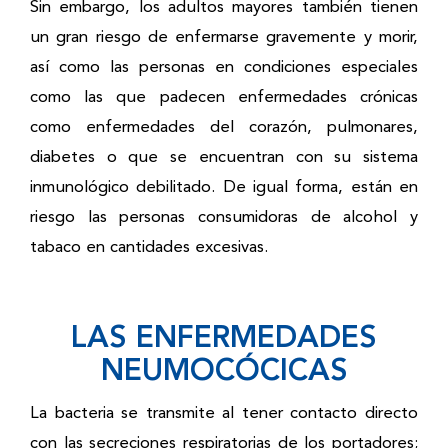
Sin embargo, los adultos mayores también tienen
un gran riesgo de enfermarse gravemente y morir,
así como las personas en condiciones especiales
como las que padecen enfermedades crónicas
como enfermedades del corazón, pulmonares,
diabetes o que se encuentran con su sistema
inmunológico debilitado. De igual forma, están en
riesgo las personas consumidoras de alcohol y
tabaco en cantidades excesivas.
LAS ENFERMEDADES
NEUMOCÓCICAS
La bacteria se transmite al tener contacto directo
con las secreciones respiratorias de los portadores;