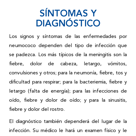
SÍNTOMAS Y
DIAGNÓSTICO
Los signos y síntomas de las enfermedades por
neumococo
dependen del tipo de infección que
se padezca. Los más típicos de la meningitis son la
fiebre, dolor de cabeza, letargo, vómitos,
convulsiones y otros; para la neumonía, fiebre, tos y
dificultad para respirar; para la bacteriemia, fiebre y
letargo (falta de energía); para las infecciones de
oído, fiebre y dolor de oído; y para la sinusitis,
fiebre y dolor del rostro.
El diagnóstico también dependerá del lugar de la
infección. Su médico le hará un examen físico y le