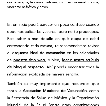
quimioterapia, leucemia, linfoma, insuficiencia renal crónica,
síndrome nefrótico y otros.
En un inicio podrá parecer un poco confuso cuándo
debemos aplicar las vacunas, pero no te preocupes.
Para saber a más detalle en qué etapa de edad
corresponde cada vacuna, te recomendamos revisar
el
esquema ideal de vacunación
en los calendarios
de
nuestro sitio web
,
o bien,
leer nuestro artículo
de blog al respecto
.
Ahí podrás encontrar toda la
información explicada de manera sencilla.
También es muy importante que recuerdes que
tanto la
Asociación Mexicana de Vacunación
, como
la Secretaría de Salud de México y la Organización
Mundial de la Salud (entre otras organizaciones