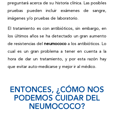
preguntará acerca de su historia clínica. Las posibles
pruebas pueden incluir exámenes de sangre,
imágenes y/o pruebas de laboratorio.
El tratamiento es con antibióticos, sin embargo, en
los últimos años se ha detectado un gran aumento
de resistencias del
neumococo
a los antibióticos. Lo
cual es un gran problema a tener en cuenta a la
hora de dar un tratamiento, y por esta razón hay
que evitar auto-medicarse y mejor ir al médico.
ENTONCES, ¿CÓMO NOS
PODEMOS CUIDAR DEL
NEUMOCOCO?