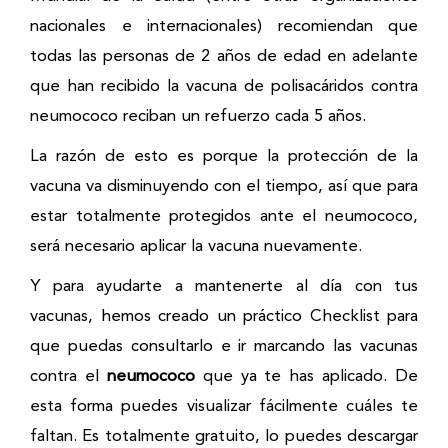
nacionales e internacionales) recomiendan que
todas las personas de 2 años de edad en adelante
que han recibido la vacuna de polisacáridos contra
neumococo
reciban un refuerzo cada 5 años.
La razón de esto es porque la protección de la
vacuna va disminuyendo con el tiempo, así que para
estar totalmente protegidos ante el
neumococo
,
será necesario aplicar la vacuna nuevamente.
Y para ayudarte a mantenerte al día con tus
vacunas, hemos creado un práctico Checklist para
que puedas consultarlo e ir marcando las vacunas
contra el
neumococo
que ya te has aplicado. De
esta forma puedes visualizar fácilmente cuáles te
faltan. Es totalmente gratuito, lo puedes descargar