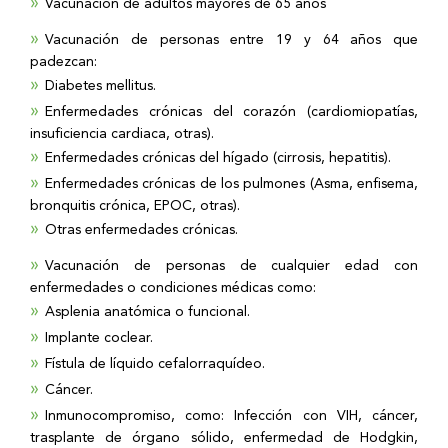
Vacunación de adultos mayores de 65 años
Vacunación de personas entre 19 y 64 años que
padezcan:
Diabetes mellitus.
Enfermedades crónicas del corazón (cardiomiopatías,
insuficiencia cardiaca, otras).
Enfermedades crónicas del hígado (cirrosis, hepatitis).
Enfermedades crónicas de los pulmones (Asma, enfisema,
bronquitis crónica, EPOC, otras).
Otras enfermedades crónicas.
Vacunación de personas de cualquier edad con
enfermedades o condiciones médicas como:
Asplenia anatómica o funcional.
Implante coclear.
Fístula de líquido cefalorraquídeo.
Cáncer.
Inmunocompromiso, como: Infección con VIH, cáncer,
trasplante de órgano sólido, enfermedad de Hodgkin,