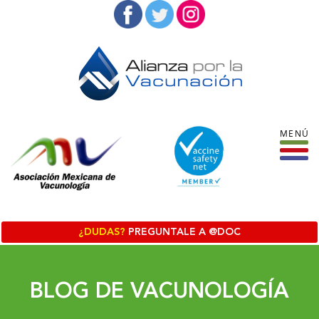
¿DUDAS?
PREGUNTALE A @DOC
BLOG DE VACUNOLOGÍA