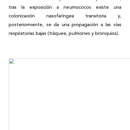
tras la exposición a neumococos existe una
colonización nasofaríngea transitoria y,
posteriormente, se da una propagación a las vías
respiratorias bajas (tráquea, pulmones y bronquios).