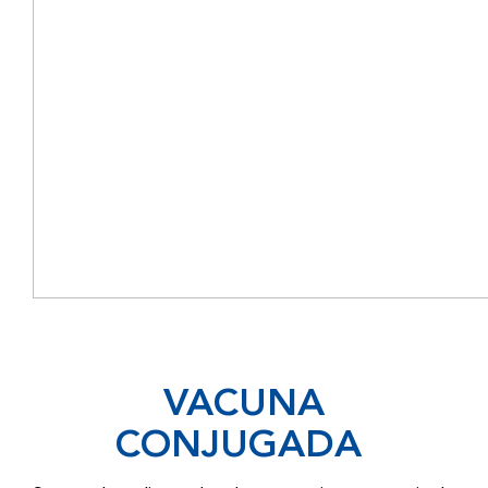
VACUNA
CONJUGADA