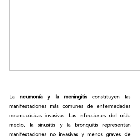
La
neumonía y la meningitis
constituyen las
manifestaciones más comunes de enfermedades
neumocócicas invasivas. Las infecciones del oído
medio, la sinusitis y la bronquitis representan
manifestaciones no invasivas y menos graves de