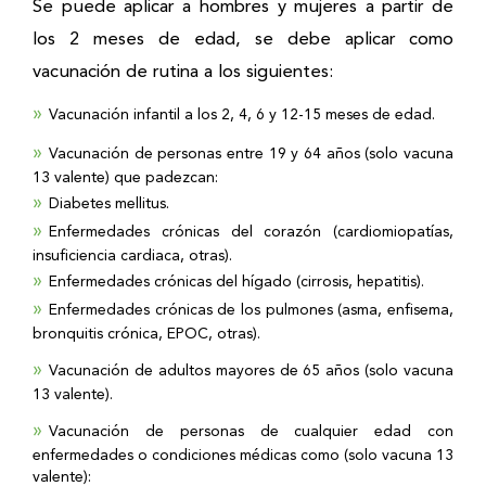
Se puede aplicar a hombres y mujeres a partir de
los 2 meses de edad, se debe aplicar como
vacunación de rutina a los siguientes:
Vacunación infantil a los 2, 4, 6 y 12-15 meses de edad.
Vacunación de personas entre 19 y 64 años (solo vacuna
13 valente) que padezcan:
Diabetes mellitus.
Enfermedades crónicas del corazón (cardiomiopatías,
insuficiencia cardiaca, otras).
Enfermedades crónicas del hígado (cirrosis, hepatitis).
Enfermedades crónicas de los pulmones (asma, enfisema,
bronquitis crónica, EPOC, otras).
Vacunación de adultos mayores de 65 años (solo vacuna
13 valente).
Vacunación de personas de cualquier edad con
enfermedades o condiciones médicas como (solo vacuna 13
valente):