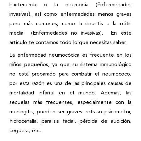
bacteriemia o la neumonía (Enfermedades
invasivas), así como enfermedades menos graves
pero más comunes, como la sinusitis o la otitis
media (Enfermedades no invasivas). En este
artículo te contamos todo lo que necesitas saber.
La enfermedad neumocócica es frecuente en los
niños pequeños, ya que su sistema inmunológico
no está preparado para combatir el neumococo,
por esta razón es una de las principales causas de
mortalidad infantil en el mundo. Además, las
secuelas más frecuentes, especialmente con la
meningitis, pueden ser graves: retraso psicomotor,
hidrocefalia, parálisis facial, pérdida de audición,
ceguera, etc.