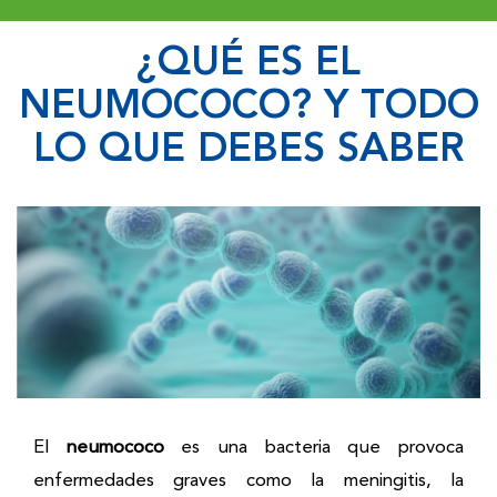
¿QUÉ ES EL
NEUMOCOCO? Y TODO
LO QUE DEBES SABER
El
neumococo
es una bacteria que provoca
enfermedades graves como la meningitis, la