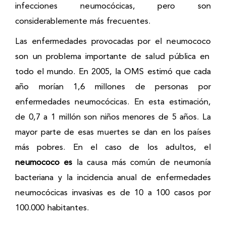
infecciones neumocócicas, pero son
considerablemente más frecuentes.
Las enfermedades provocadas por el
neumococo
son un problema importante de salud pública en
todo el mundo. En 2005, la OMS estimó que cada
año morían 1,6 millones de personas por
enfermedades neumocócicas. En esta estimación,
de 0,7 a 1 millón son niños menores de 5 años. La
mayor parte de esas muertes se dan en los países
más pobres. En el caso de los adultos, el
neumococo
es
la causa más común de neumonía
bacteriana y la incidencia anual de enfermedades
neumocócicas invasivas es de 10 a 100 casos por
100.000 habitantes.