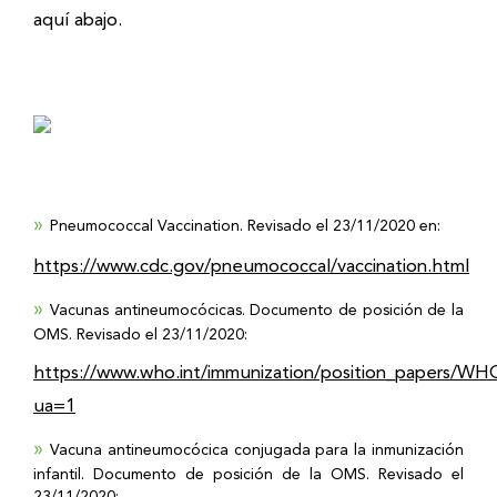
aquí abajo.
Pneumococcal Vaccination. Revisado el 23/11/2020 en:
https://www.cdc.gov/pneumococcal/vaccination.html
Vacunas
antineumocócicas. Documento de posición de la
OMS. Revisado el 23/11/2020:
https://www.who.int/immunization/position_papers/
ua=1
Vacuna antineumocócica conjugada para la inmunización
infantil. Documento de posición de la OMS. Revisado el
23/11/2020: