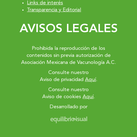
Links de interés
Transparencia y Editorial
AVISOS LEGALES
Prohibida la reproducción de los
contenidos sin previa autorización de
Asociación Mexicana de Vacunología A.C.
Consulte nuestro
Aviso de privacidad
Aquí
.
Consulte nuestro
Aviso de cookies
Aquí
.
Desarrollado por