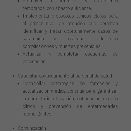
Promover la detección y tratamiento
tempranos, con abasto suficiente.
Implementar protocolos clínicos claros para
el primer nivel de atención que permitan
identificar y tratar oportunamente casos de
sarampión y tosferina, reduciendo
complicaciones y muertes prevenibles.
Actualizar y completar esquemas de
vacunación
Capacitar continuamente al personal de salud
Desarrollar estrategias de formación y
actualización médica continua para garantizar
la correcta identificación, notificación, manejo
clínico y prevención de enfermedades
reemergentes.
Comunicación