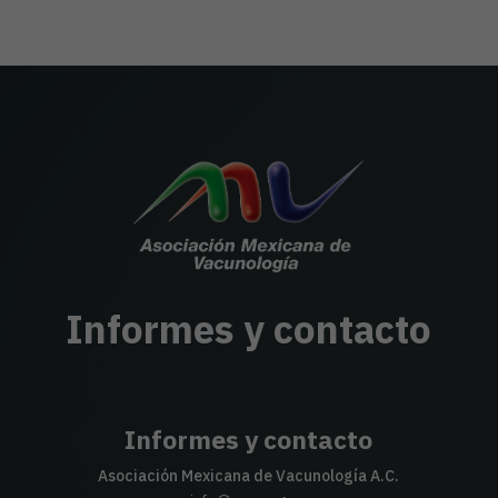
Informes y contacto
Informes y contacto
Asociación Mexicana de Vacunología A.C.