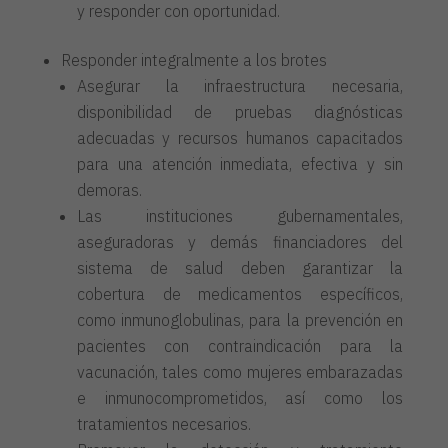
y responder con oportunidad.
Responder integralmente a los brotes
Asegurar la infraestructura necesaria,
disponibilidad de pruebas diagnósticas
adecuadas y recursos humanos capacitados
para una atención inmediata, efectiva y sin
demoras.
Las instituciones gubernamentales,
aseguradoras y demás financiadores del
sistema de salud deben garantizar la
cobertura de medicamentos específicos,
como inmunoglobulinas, para la prevención en
pacientes con contraindicación para la
vacunación, tales como mujeres embarazadas
e inmunocomprometidos, así como los
tratamientos necesarios.