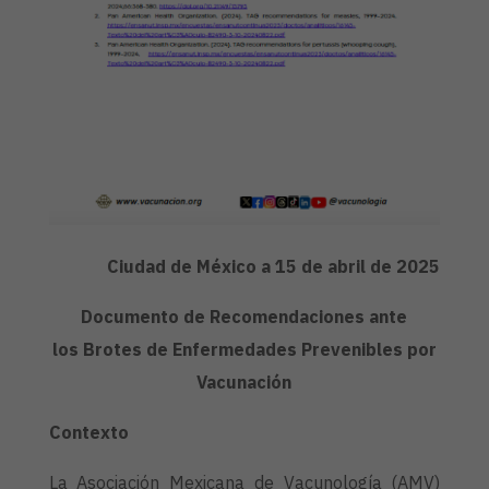
Ciudad de México a 15 de abril de 2025
Documento de Recomendaciones ante
los
Brotes de Enfermedades Prevenibles por
Vacunación
Contexto
La Asociación Mexicana de Vacunología (AMV)