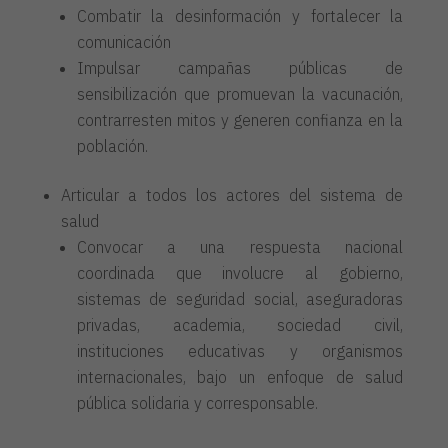
Combatir la desinformación y fortalecer la
comunicación
Impulsar campañas públicas de
sensibilización que promuevan la vacunación,
contrarresten mitos y generen confianza en la
población.
Articular a todos los actores del sistema de
salud
Convocar a una respuesta nacional
coordinada que involucre al gobierno,
sistemas de seguridad social, aseguradoras
privadas, academia, sociedad civil,
instituciones educativas y organismos
internacionales, bajo un enfoque de salud
pública solidaria y corresponsable.