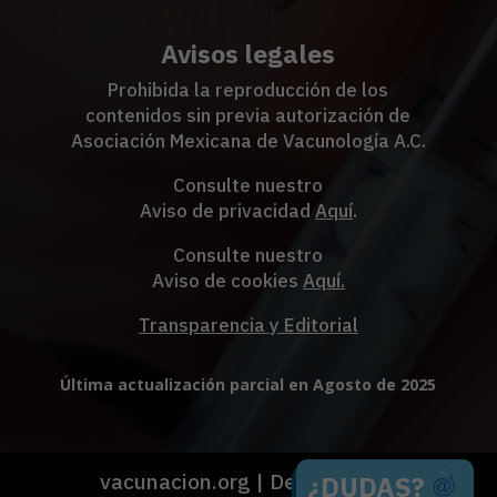
Avisos legales
Prohibida la reproducción de los
contenidos sin previa autorización de
Asociación Mexicana de Vacunología A.C.
Consulte nuestro
Aviso de privacidad
Aquí
.
Consulte nuestro
Aviso de cookies
Aquí
.
Transparencia y Editorial
Última actualización parcial en Agosto de 2025
vacunacion.org
| Desarrollado
¿DUDAS?