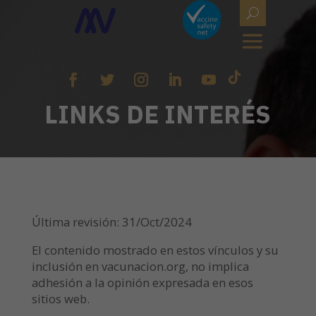
LINKS DE INTERÉS
Última revisión: 31/Oct/2024
El contenido mostrado en estos vínculos y su
inclusión en vacunacion.org, no implica
adhesión a la opinión expresada en esos
sitios web.