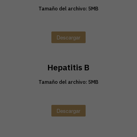
Tamaño del archivo: 5MB
Descargar
Hepatitis B
Tamaño del archivo: 5MB
Descargar