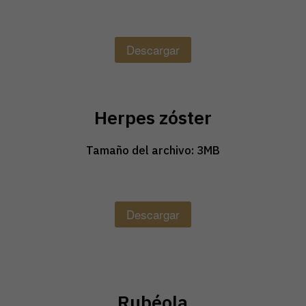
Descargar
Herpes zóster
Tamaño del archivo: 3MB
Descargar
Rubéola