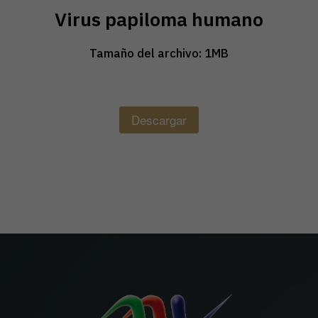
Virus papiloma humano
Tamaño del archivo: 1MB
Descargar