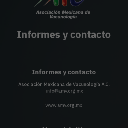
Informes y contacto
Informes y contacto
Asociación Mexicana de Vacunología A.C.
info@amv.org.mx
www.amv.org.mx