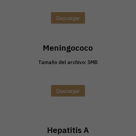
Descargar
Meningococo
Tamaño del archivo: 5MB
Descargar
Hepatitis A