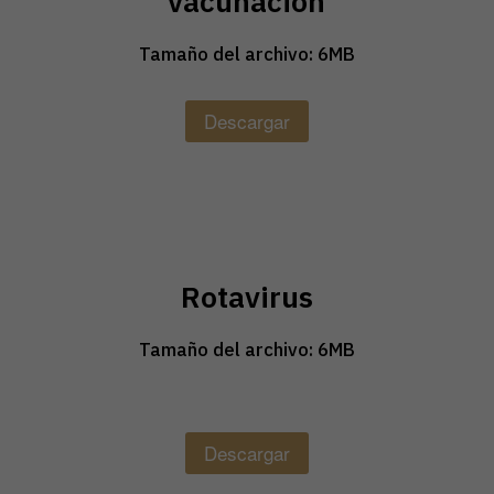
vacunación
Tamaño del archivo: 6MB
Descargar
Rotavirus
Tamaño del archivo: 6MB
Descargar