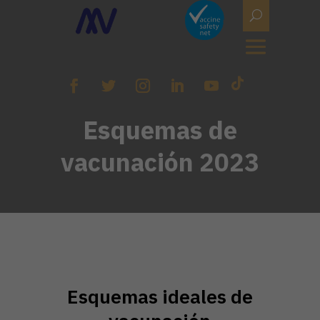
Esquemas de
vacunación 2023
Esquemas ideales de