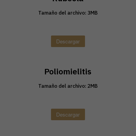
Tamaño del archivo: 3MB
Descargar
Poliomielitis
Tamaño del archivo: 2MB
Descargar