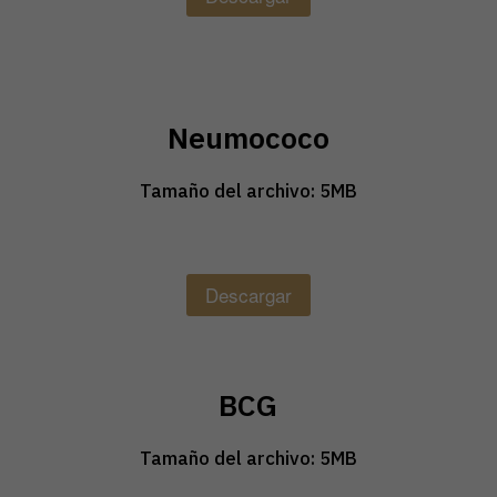
Neumococo
Tamaño del archivo: 5MB
Descargar
BCG
Tamaño del archivo: 5MB