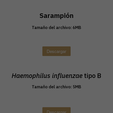
Sarampión
Tamaño del archivo: 6MB
Descargar
Haemophilus influenzae
tipo B
Tamaño del archivo: 5MB
Descargar