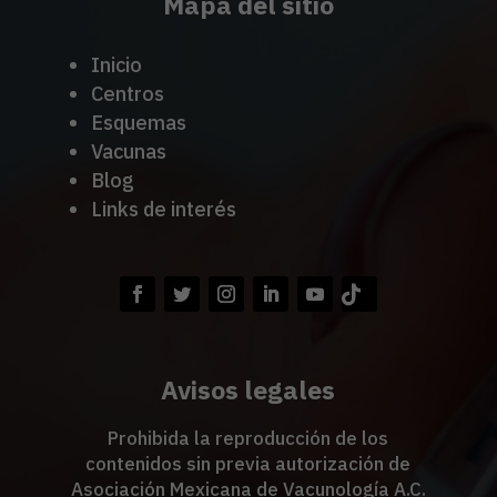
Mapa del sitio
Inicio
Centros
Esquemas
Vacunas
Blog
Links de interés
Avisos legales
Prohibida la reproducción de los
contenidos sin previa autorización de
Asociación Mexicana de Vacunología A.C.