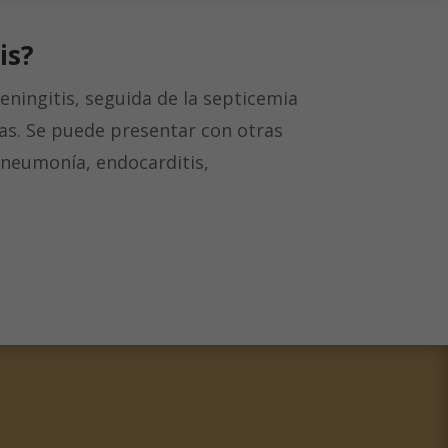
is
?
eningitis, seguida de la septicemia
as. Se puede presentar con otras
 neumonía, endocarditis,