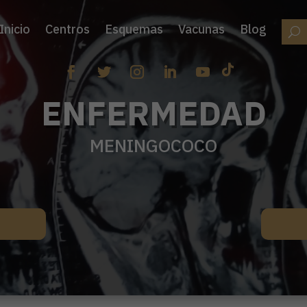
Inicio
Centros
Esquemas
Vacunas
Blog
ENFERMEDAD
MENINGOCOCO