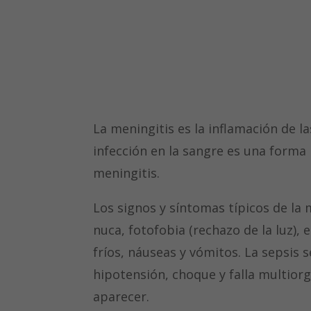
La meningitis es la inflamación de 
infección en la sangre es una forma
meningitis.
Los signos y síntomas típicos de la 
nuca, fotofobia (rechazo de la luz),
fríos, náuseas y vómitos. La sepsis 
hipotensión, choque y falla multior
aparecer.