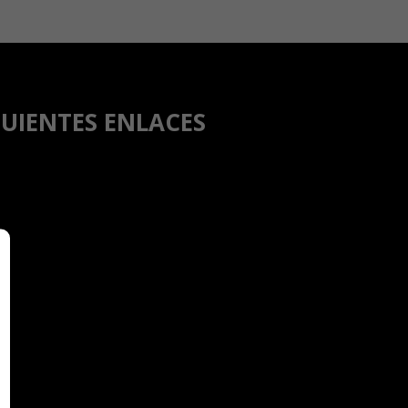
GUIENTES ENLACES