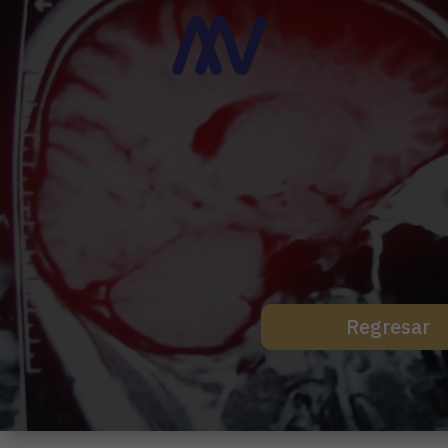
Regresar