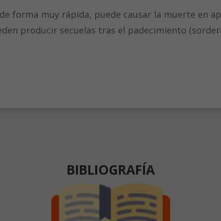
de forma muy rápida, puede causar la muerte en a
ueden producir secuelas tras el padecimiento (sorde
BIBLIOGRAFÍA