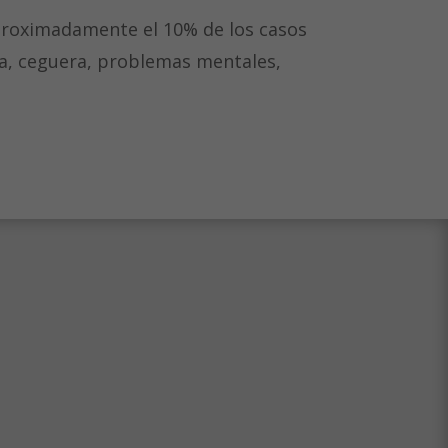
proximadamente el 10% de los casos
ra, ceguera, problemas mentales,