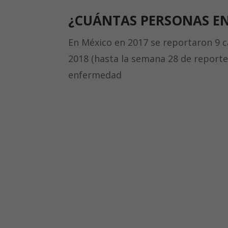
¿CUÁNTAS PERSONAS E
En México en 2017 se reportaron 9 c
2018 (hasta la semana 28 de reporte
enfermedad