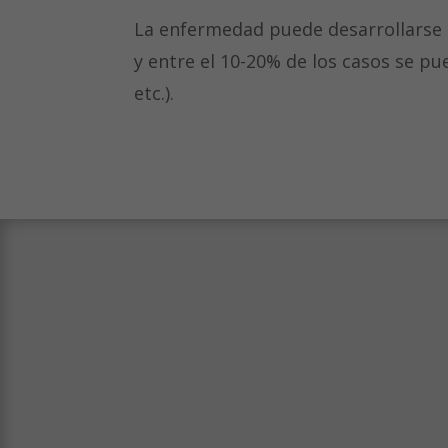
La enfermedad puede desarrollarse 
y entre el 10-20% de los casos se p
etc.).