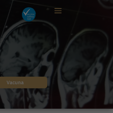
Vacuna