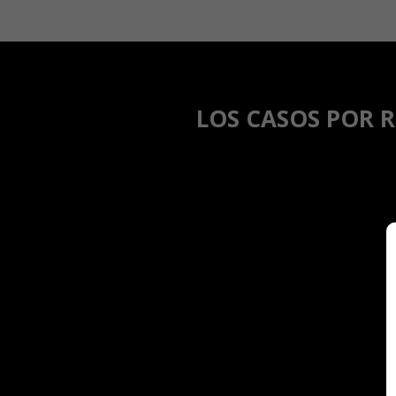
LOS CASOS POR R