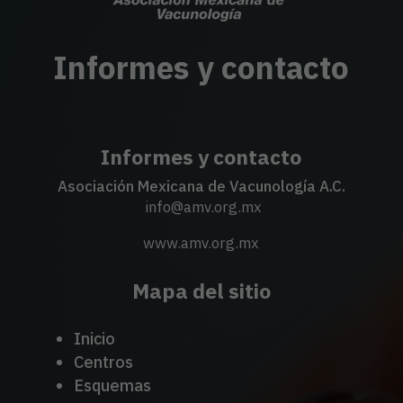
Informes y contacto
Informes y contacto
Asociación Mexicana de Vacunología A.C.
info@amv.org.mx
www.amv.org.mx
Mapa del sitio
Inicio
Centros
Esquemas