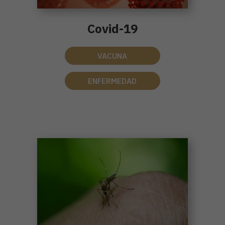
Covid-19
VACUNA
ENFERMEDAD