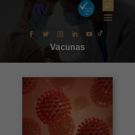
Vacunas