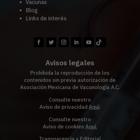
Vacunas
Blog
Links de interés
Avisos legales
Prohibida la reproducción de los
contenidos sin previa autorización de
Asociación Mexicana de Vacunología A.C.
Consulte nuestro
Aviso de privacidad
Aquí
.
Consulte nuestro
Aviso de cookies
Aquí
.
Transparencia y Editorial