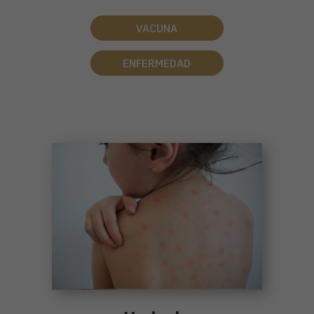
VACUNA
ENFERMEDAD