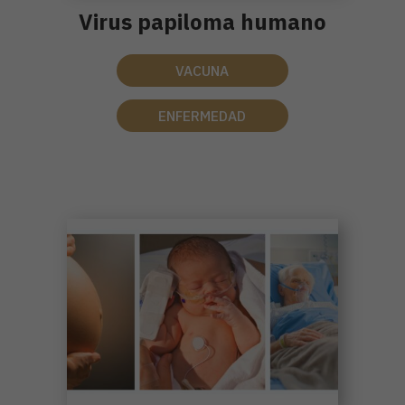
Virus papiloma humano
VACUNA
ENFERMEDAD