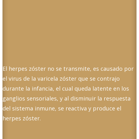
El herpes zóster no se transmite, es causado por
el virus de la varicela zóster que se contrajo
durante la infancia, el cual queda latente en los
ganglios sensoriales, y al disminuir la respuesta
del sistema inmune, se reactiva y produce el
herpes zóster.