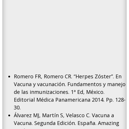
Romero FR, Romero CR. “Herpes Zóster”. En
Vacuna y vacunación. Fundamentos y manejo
de las inmunizaciones. 1ª Ed, México.
Editorial Médica Panamericana 2014. Pp. 128-
30.
Álvarez MJ, Martín S, Velasco C. Vacuna a
Vacuna. Segunda Edición. España. Amazing