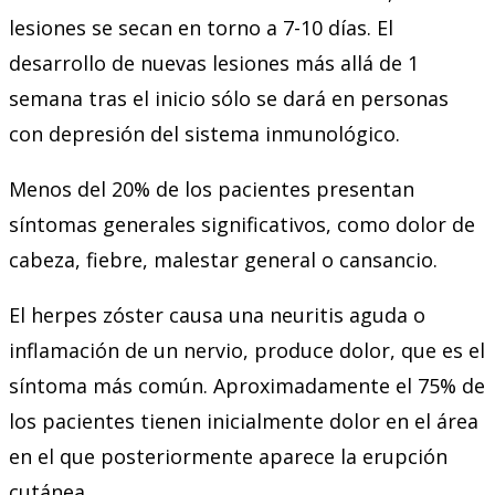
lesiones se secan en torno a 7-10 días. El
desarrollo de nuevas lesiones más allá de 1
semana tras el inicio sólo se dará en personas
con depresión del sistema inmunológico.
Menos del 20% de los pacientes presentan
síntomas generales significativos, como dolor de
cabeza, fiebre, malestar general o cansancio.
El herpes zóster causa una neuritis aguda o
inflamación de un nervio, produce dolor, que es el
síntoma más común. Aproximadamente el 75% de
los pacientes tienen inicialmente dolor en el área
en el que posteriormente aparece la erupción
cutánea.