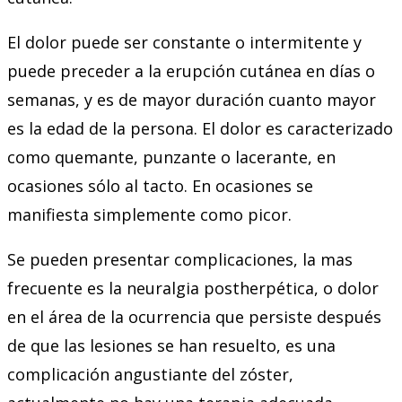
El dolor puede ser constante o intermitente y
puede preceder a la erupción cutánea en días o
semanas, y es de mayor duración cuanto mayor
es la edad de la persona. El dolor es caracterizado
como quemante, punzante o lacerante, en
ocasiones sólo al tacto. En ocasiones se
manifiesta simplemente como picor.
Se pueden presentar complicaciones, la mas
frecuente es la neuralgia postherpética, o dolor
en el área de la ocurrencia que persiste después
de que las lesiones se han resuelto, es una
complicación angustiante del zóster,