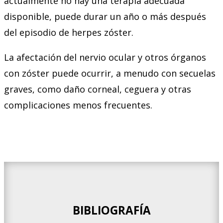
actualmente no hay una terapia adecuada
disponible, puede durar un año o más después
del episodio de herpes zóster.
La afectación del nervio ocular y otros órganos
con zóster puede ocurrir, a menudo con secuelas
graves, como daño corneal, ceguera y otras
complicaciones menos frecuentes.
BIBLIOGRAFÍA