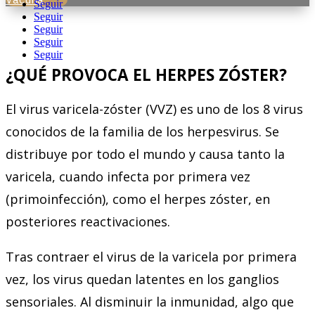
Seguir
Seguir
Seguir
Seguir
Seguir
¿QUÉ PROVOCA EL HERPES ZÓSTER?
El virus varicela-zóster (VVZ) es uno de los 8 virus
conocidos de la familia de los herpesvirus. Se
distribuye por todo el mundo y causa tanto la
varicela, cuando infecta por primera vez
(primoinfección), como el herpes zóster, en
posteriores reactivaciones.
Tras contraer el virus de la varicela por primera
vez, los virus quedan latentes en los ganglios
sensoriales. Al disminuir la inmunidad, algo que