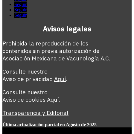
Seguir
Seguir
Seguir
Avisos legales
Prohibida la reproducción de los
contenidos sin previa autorización de
Asociación Mexicana de Vacunología A.C.
Consulte nuestro
Aviso de privacidad
Aquí
.
Consulte nuestro
Aviso de cookies
Aquí
.
Transparencia y Editorial
Última actualización parcial en Agosto de 2025