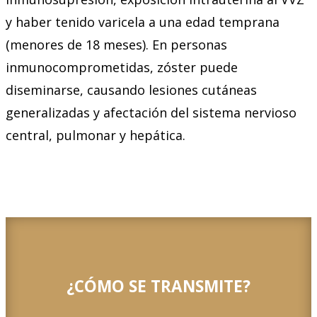
y haber tenido varicela a una edad temprana
(menores de 18 meses). En personas
inmunocomprometidas, zóster puede
diseminarse, causando lesiones cutáneas
generalizadas y afectación del sistema nervioso
central, pulmonar y hepática.
¿CÓMO SE TRANSMITE?