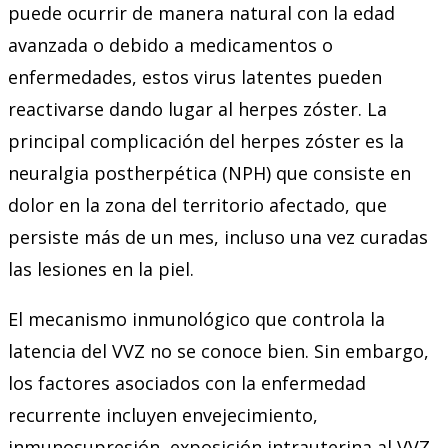
puede ocurrir de manera natural con la edad
avanzada o debido a medicamentos o
enfermedades, estos virus latentes pueden
reactivarse dando lugar al herpes zóster. La
principal complicación del herpes zóster es la
neuralgia postherpética (NPH) que consiste en
dolor en la zona del territorio afectado, que
persiste más de un mes, incluso una vez curadas
las lesiones en la piel.
El mecanismo inmunológico que controla la
latencia del VVZ no se conoce bien. Sin embargo,
los factores asociados con la enfermedad
recurrente incluyen envejecimiento,
inmunosupresión, exposición intrauterina al VVZ