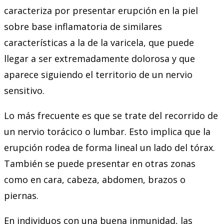
caracteriza por presentar erupción en la piel
sobre base inflamatoria de similares
características a la de la varicela, que puede
llegar a ser extremadamente dolorosa y que
aparece siguiendo el territorio de un nervio
sensitivo.
Lo más frecuente es que se trate del recorrido de
un nervio torácico o lumbar. Esto implica que la
erupción rodea de forma lineal un lado del tórax.
También se puede presentar en otras zonas
como en cara, cabeza, abdomen, brazos o
piernas.
En individuos con una buena inmunidad, las