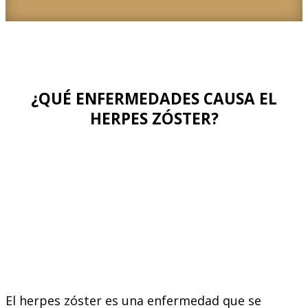
¿QUÉ ENFERMEDADES CAUSA EL
HERPES ZÓSTER?
El herpes zóster es una enfermedad que se