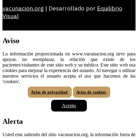
vacunacion.org
| Desarrollado por
Equilibrio
Visual
Aviso
La información proporcionada en www.vacunacion.org sirve para
apoyar, no reemplazar, la relación que existe de los
pacientes/visitantes de este sitio web y su médico. Este sitio web usa
cookies para mejorar la experiencia del usuario. Al navegar o utilizar
nuestros servicios el usuario acepta el uso que hacemos de las
'cookies'.
Aviso de privacidad
Aviso de cookies
Acepto
Alerta
Usted esta saliendo del sitio vacunacion.org, la información fuera de