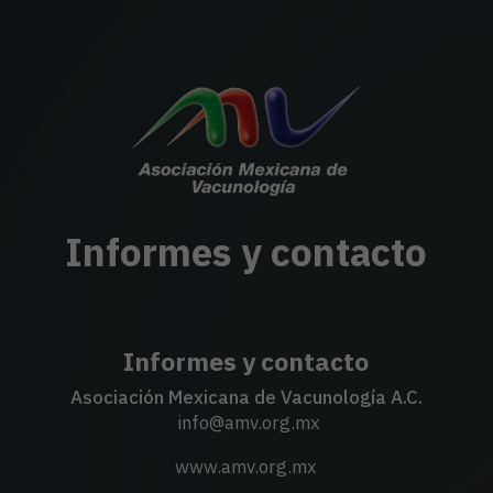
Informes y contacto
Informes y contacto
Asociación Mexicana de Vacunología A.C.
info@amv.org.mx
www.amv.org.mx