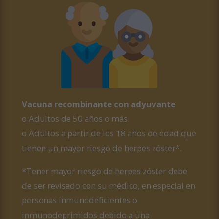
Vacuna recombinante con adyuvante
o Adultos de 50 años o más.
o Adultos a partir de los 18 años de edad que
tienen un mayor riesgo de herpes zóster*.
*Tener mayor riesgo de herpes zóster debe
de ser revisado con su médico, en especial en
personas inmunodeficientes o
inmunodeprimidos debido a una