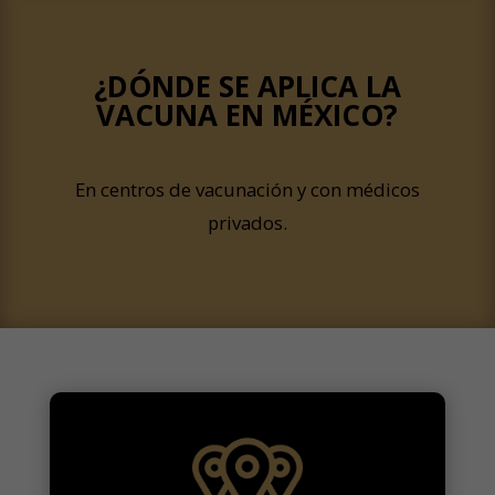
¿DÓNDE SE APLICA LA
VACUNA EN MÉXICO?
En centros de vacunación y con médicos
privados.