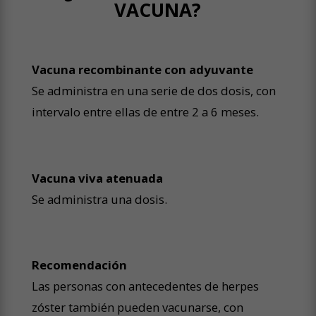
VACUNA?
Vacuna recombinante con adyuvante
Se administra en una serie de dos dosis, con
intervalo entre ellas de entre 2 a 6 meses.
Vacuna viva atenuada
Se administra una dosis.
Recomendación
Las personas con antecedentes de herpes
zóster también pueden vacunarse, con