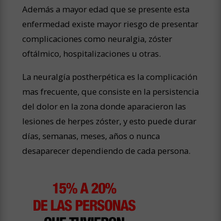
Además a mayor edad que se presente esta
enfermedad existe mayor riesgo de presentar
complicaciones como neuralgia, zóster
oftálmico, hospitalizaciones u otras.
La neuralgía postherpética es la complicación
mas frecuente, que consiste en la persistencia
del dolor en la zona donde aparacieron las
lesiones de herpes zóster, y esto puede durar
días, semanas, meses, años o nunca
desaparecer dependiendo de cada persona.