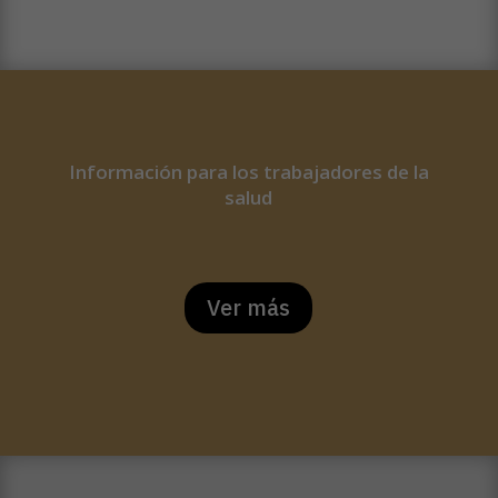
Información para los trabajadores de la
salud
Ver más