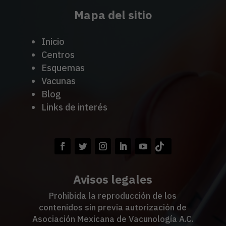
Mapa del sitio
Inicio
Centros
Esquemas
Vacunas
Blog
Links de interés
Avisos legales
Prohibida la reproducción de los
contenidos sin previa autorización de
Asociación Mexicana de Vacunología A.C.