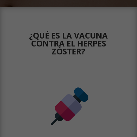
¿QUÉ ES LA VACUNA
CONTRA EL HERPES
ZÓSTER?