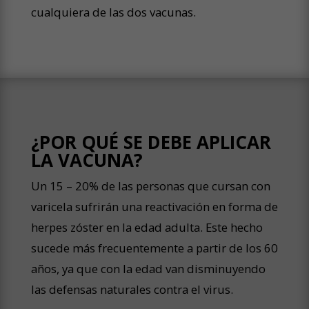
cualquiera de las dos vacunas.
¿POR QUÉ SE DEBE APLICAR
LA VACUNA?
Un 15 – 20% de las personas que cursan con
varicela sufrirán una reactivación en forma de
herpes zóster en la edad adulta. Este hecho
sucede más frecuentemente a partir de los 60
años, ya que con la edad van disminuyendo
las defensas naturales contra el virus.