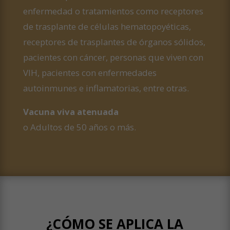
enfermedad o tratamientos como receptores
de trasplante de células hematopoyéticas,
receptores de trasplantes de órganos sólidos,
pacientes con cáncer, personas que viven con
VIH, pacientes con enfermedades
autoinmunes e inflamatorias, entre otras.
Vacuna viva atenuada
o Adultos de 50 años o más.
¿CÓMO SE APLICA LA