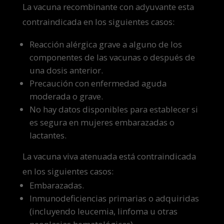
La vacuna recombinante con adyuvante esta
contraindicada en los siguientes casos:
Reacción alérgica grave a alguno de los
componentes de las vacunas o después de
una dosis anterior.
Precaución con enfermedad aguda
moderada o grave.
No hay datos disponibles para establecer si
es segura en mujeres embarazadas o
lactantes.
La vacuna viva atenuada está contraindicada
en los siguientes casos:
Embarazadas.
Inmunodeficiencias primarias o adquiridas
(incluyendo leucemia, linfoma u otras