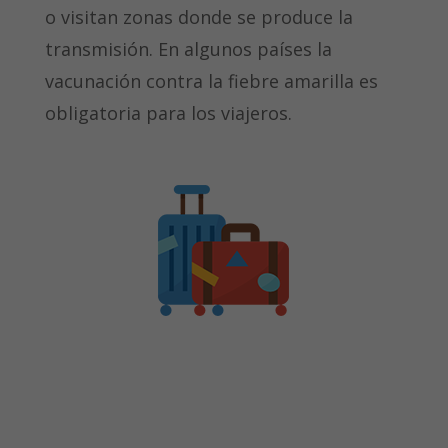
o visitan zonas donde se produce la
transmisión. En algunos países la
vacunación contra la fiebre amarilla es
obligatoria para los viajeros.