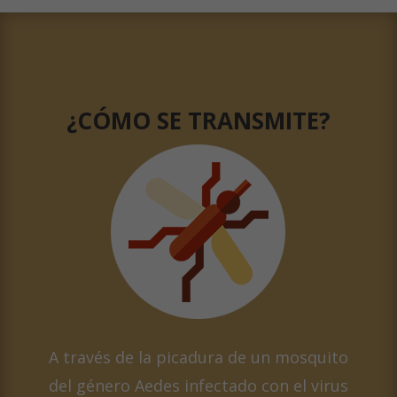
¿CÓMO SE TRANSMITE?
A través de la picadura de un mosquito
del género
Aedes
infectado con el virus