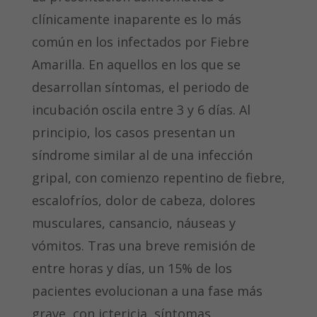
clínicamente inaparente es lo más
común en los infectados por Fiebre
Amarilla. En aquellos en los que se
desarrollan síntomas, el periodo de
incubación oscila entre 3 y 6 días. Al
principio, los casos presentan un
síndrome similar al de una infección
gripal, con comienzo repentino de fiebre,
escalofríos, dolor de cabeza, dolores
musculares, cansancio, náuseas y
vómitos. Tras una breve remisión de
entre horas y días, un 15% de los
pacientes evolucionan a una fase más
grave, con ictericia, síntomas