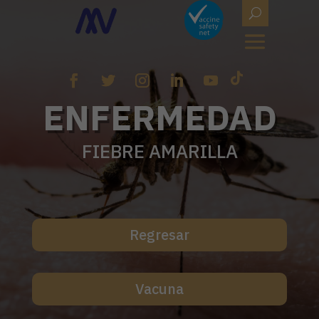
ENFERMEDAD
FIEBRE AMARILLA
Regresar
Vacuna