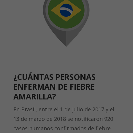
¿CUÁNTAS PERSONAS
ENFERMAN DE FIEBRE
AMARILLA?
En Brasil, entre el 1 de julio de 2017 y el
13 de marzo de 2018 se notificaron 920
casos humanos confirmados de fiebre