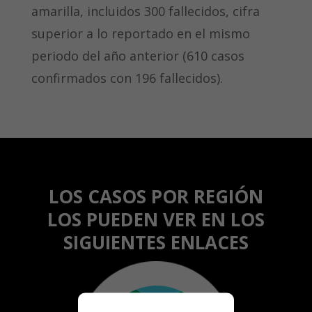
amarilla, incluidos 300 fallecidos, cifra
superior a lo reportado en el mismo
periodo del año anterior (610 casos
confirmados con 196 fallecidos).
LOS CASOS POR REGIÓN
LOS PUEDEN VER EN LOS
SIGUIENTES ENLACES