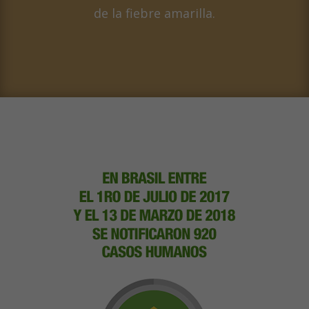
de la fiebre amarilla.