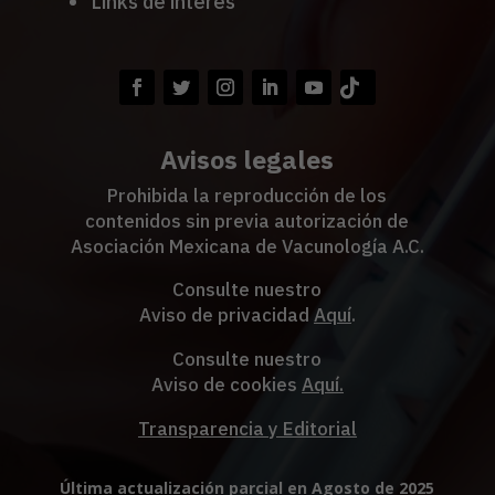
Links de interés
Avisos legales
Prohibida la reproducción de los
contenidos sin previa autorización de
Asociación Mexicana de Vacunología A.C.
Consulte nuestro
Aviso de privacidad
Aquí
.
Consulte nuestro
Aviso de cookies
Aquí
.
Transparencia y Editorial
Última actualización parcial en Agosto de 2025