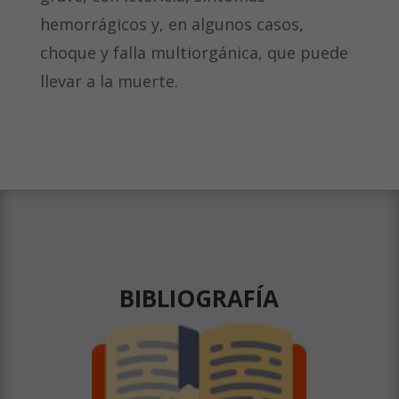
hemorrágicos y, en algunos casos,
choque y falla multiorgánica, que puede
llevar a la muerte.
BIBLIOGRAFÍA