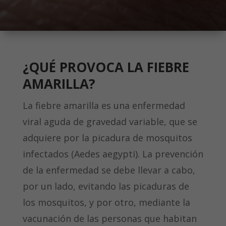
¿QUÉ PROVOCA LA FIEBRE
AMARILLA?
La fiebre amarilla es una enfermedad
viral aguda de gravedad variable, que se
adquiere por la picadura de mosquitos
infectados
(Aedes aegypti)
. La prevención
de la enfermedad se debe llevar a cabo,
por un lado, evitando las picaduras de
los mosquitos, y por otro, mediante la
vacunación de las personas que habitan