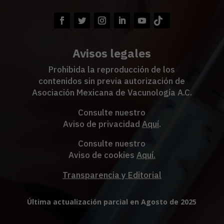
Avisos legales
Prohibida la reproducción de los
contenidos sin previa autorización de
Asociación Mexicana de Vacunología A.C.
Consulte nuestro
Aviso de privacidad
Aquí
.
Consulte nuestro
Aviso de cookies
Aquí
.
Transparencia y Editorial
Última actualización parcial en Agosto de 2025