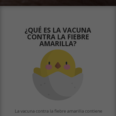
¿QUÉ ES LA VACUNA
CONTRA LA FIEBRE
AMARILLA?
La vacuna contra la fiebre amarilla contiene