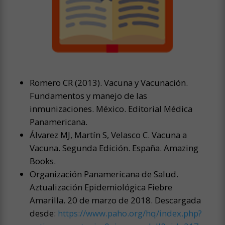
Romero CR (2013). Vacuna y Vacunación.
Fundamentos y manejo de las
inmunizaciones. México. Editorial Médica
Panamericana.
Álvarez MJ, Martín S, Velasco C. Vacuna a
Vacuna. Segunda Edición. España. Amazing
Books.
Organización Panamericana de Salud.
Aztualización Epidemiológica Fiebre
Amarilla. 20 de marzo de 2018. Descargada
desde:
https://www.paho.org/hq/index.php?