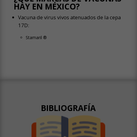
HAY EN MÉXICO?
Vacuna de virus vivos atenuados de la cepa
17D:
Stamaril ®
BIBLIOGRAFÍA