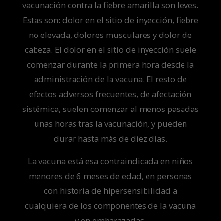
vacunación contra la fiebre amarilla son leves.
Estas son: dolor en el sitio de inyección, fiebre
no elevada, dolores musculares y dolor de
cabeza. El dolor en el sitio de inyección suele
comenzar durante la primera hora desde la
administración de la vacuna. El resto de
efectos adversos frecuentes, de afectación
sistémica, suelen comenzar al menos pasadas
unas horas tras la vacunación, y pueden
durar hasta más de diez días.
La vacuna está esa contraindicada en niños
menores de 6 meses de edad, en personas
con historia de hipersensibilidad a
cualquiera de los componentes de la vacuna
y en embarazadas.