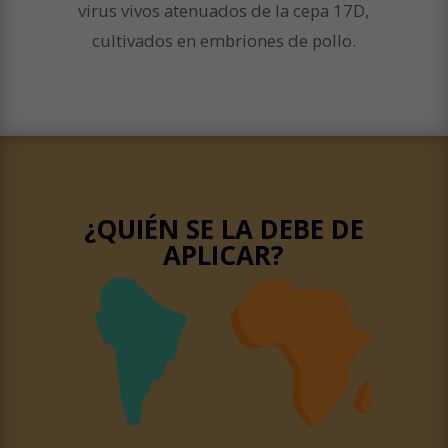
virus vivos atenuados de la cepa 17D,
cultivados en embriones de pollo.
¿QUIÉN SE LA DEBE DE
APLICAR?