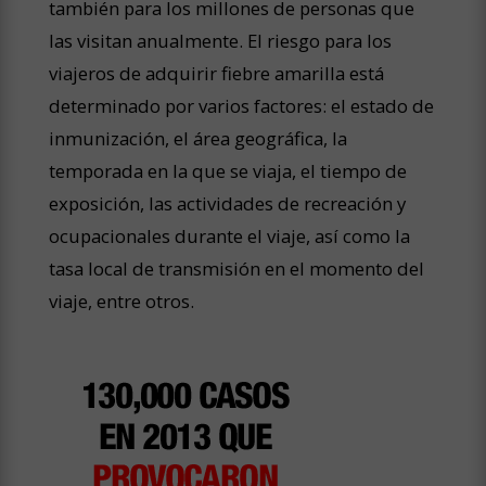
también para los millones de personas que
las visitan anualmente. El riesgo para los
viajeros de adquirir fiebre amarilla está
determinado por varios factores: el estado de
inmunización, el área geográfica, la
temporada en la que se viaja, el tiempo de
exposición, las actividades de recreación y
ocupacionales durante el viaje, así como la
tasa local de transmisión en el momento del
viaje, entre otros.