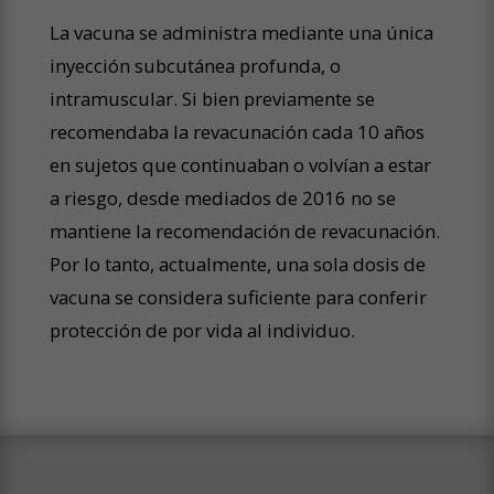
La vacuna se administra mediante una única
inyección subcutánea profunda, o
intramuscular. Si bien previamente se
recomendaba la revacunación cada 10 años
en sujetos que continuaban o volvían a estar
a riesgo, desde mediados de 2016 no se
mantiene la recomendación de revacunación.
Por lo tanto, actualmente, una sola dosis de
vacuna se considera suficiente para conferir
protección de por vida al individuo.