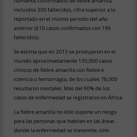
humanos confirmados de fiebre amarilla,
incluidos 300 fallecidos, cifra superior a lo
reportado en el mismo periodo del año
anterior (610 casos confirmados con 196
fallecidos).
Se estima que en 2013 se produjeron en el
mundo aproximadamente 130,000 casos
clínicos de fiebre amarilla con fiebre e
ictericia o hemorragia, de los cuales 78,000
resultaron mortales. Más del 90% de los
casos de enfermedad se registraron en África.
La fiebre amarilla no sólo supone un riesgo
para las personas que habitan en las áreas
donde la enfermedad se transmite, sino