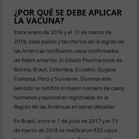
¿POR QUÉ SE DEBE APLICAR
LA VACUNA?
Entre enero de 2016 y el 13 de marzo de
2018, siete países y territorios de la región de
las Américas notificaron casos confirmados
de fiebre amarilla: El Estado Plurinacional de
Bolivia, Brasil, Colombia, Ecuador, Guyana
Francesa, Perú y Suriname. Durante este
periodo se notificó el mayor número de casos
humanos y epizootias registradas en la
Región de las Américas en varias décadas.
En Brasil, entre el 1 de julio de 2017 y el 13
de marzo de 2018 se notificaron 920 casos