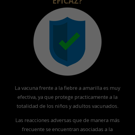
EFICAZ?
La vacuna frente a la fiebre a amarilla es muy
efectiva, ya que protege practicamente a la
totalidad de los niños y adultos vacunados.
Las reacciones adversas que de manera más
frecuente se encuentran asociadas a la