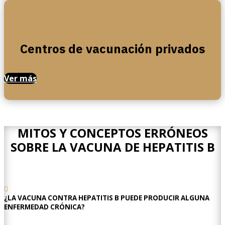
Centros de vacunación privados
Ver más
MITOS Y CONCEPTOS ERRÓNEOS
SOBRE LA VACUNA DE HEPATITIS B
¿LA VACUNA CONTRA HEPATITIS B PUEDE PRODUCIR ALGUNA
ENFERMEDAD CRÓNICA?