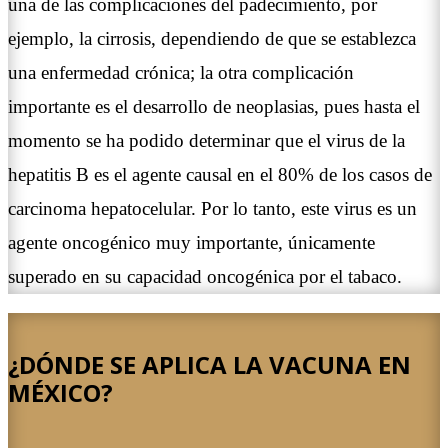
una de las complicaciones del padecimiento, por
ejemplo, la cirrosis, dependiendo de que se establezca
una enfermedad crónica; la otra complicación
importante es el desarrollo de neoplasias, pues hasta el
momento se ha podido determinar que el virus de la
hepatitis B es el agente causal en el 80% de los casos de
carcinoma hepatocelular. Por lo tanto, este virus es un
agente oncogénico muy importante, únicamente
superado en su capacidad oncogénica por el tabaco.
¿DÓNDE SE APLICA LA VACUNA EN
MÉXICO?