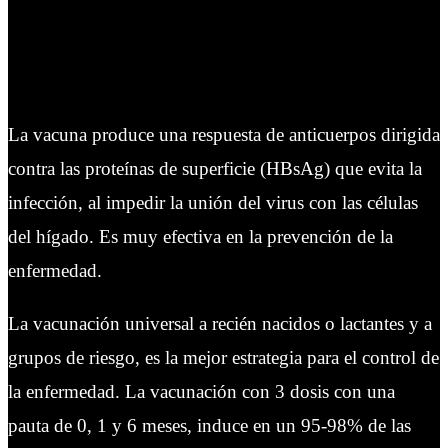
La vacuna produce una respuesta de anticuerpos dirigida
contra las proteínas de superficie (HBsAg) que evita la
infección, al impedir la unión del virus con las células
del hígado. Es muy efectiva en la prevención de la
enfermedad.
La vacunación universal a recién nacidos o lactantes y a
grupos de riesgo, es la mejor estrategia para el control de
la enfermedad. La vacunación con 3 dosis con una
pauta de 0, 1 y 6 meses, induce en un 95-98% de las