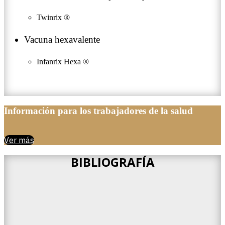
Twinrix ®
Vacuna hexavalente
Infanrix Hexa ®
Información para los trabajadores de la salud
Ver más
BIBLIOGRAFÍA