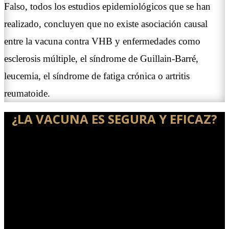
Falso, todos los estudios epidemiológicos que se han
realizado, concluyen que no existe asociación causal
entre la vacuna contra VHB y enfermedades como
esclerosis múltiple, el síndrome de Guillain-Barré,
leucemia, el síndrome de fatiga crónica o artritis
reumatoide.
¿LA VACUNA ES SEGURA Y EFICAZ?