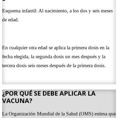
Esquema infantil: Al nacimiento, a los dos y seis meses
de edad.
En cualquier otra edad se aplica la primera dosis en la
fecha elegida, la segunda dosis un mes después y la
tercera dosis seis meses después de la primera dosis.
¿POR QUÉ SE DEBE APLICAR LA
VACUNA?
La Organización Mundial de la Salud (OMS) estima que