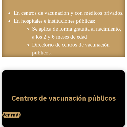
En centros de vacunación y con médicos privados.
En hospitales e instituciones públicas:
Se aplica de forma gratuita al nacimiento,
a los 2 y 6 meses de edad
Directorio de centros de vacunación
públicos.
Centros de vacunación públicos
Ver más