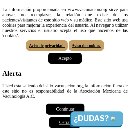
La información proporcionada en www.vacunacion.org sirve para
apoyar, no reemplazar, la relación que existe de los
pacientes/visitantes de este sitio web y su médico. Este sitio web usa
cookies para mejorar la experiencia del usuario. Al navegar o utilizar
nuestros servicios el usuario acepta el uso que hacemos de las
'cookies'.
Aviso de privacidad
Aviso de cookies
Acepto
Alerta
Usted esta saliendo del sitio vacunacion.org, la información fuera de
este sitio no es responsabilidad de la Asociación Mexicana de
Vacunología A.C.
Continuar
¿DUDAS?
Cerrar