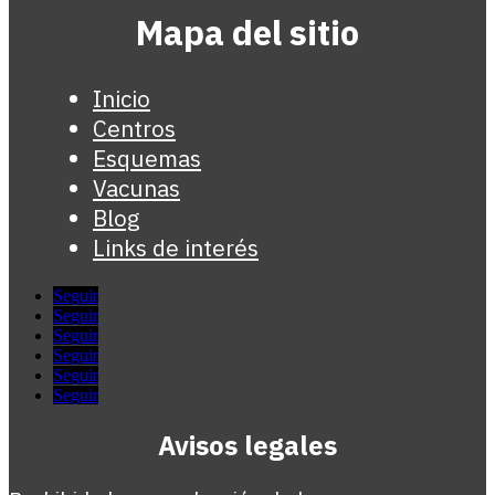
Mapa del sitio
Inicio
Centros
Esquemas
Vacunas
Blog
Links de interés
Seguir
Seguir
Seguir
Seguir
Seguir
Seguir
Avisos legales