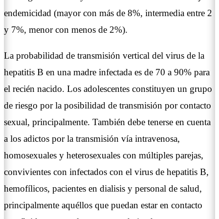
endemicidad (mayor con más de 8%, intermedia entre 2
y 7%, menor con menos de 2%).
La probabilidad de transmisión vertical del virus de la
hepatitis B en una madre infectada es de 70 a 90% para
el recién nacido. Los adolescentes constituyen un grupo
de riesgo por la posibilidad de transmisión por contacto
sexual, principalmente. También debe tenerse en cuenta
a los adictos por la transmisión vía intravenosa,
homosexuales y heterosexuales con múltiples parejas,
convivientes con infectados con el virus de hepatitis B,
hemofílicos, pacientes en dialisis y personal de salud,
principalmente aquéllos que puedan estar en contacto