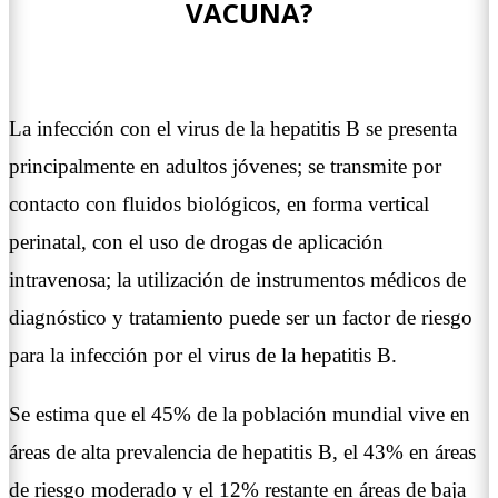
VACUNA?
La infección con el virus de la hepatitis B se presenta
principalmente en adultos jóvenes; se transmite por
contacto con fluidos biológicos, en forma vertical
perinatal, con el uso de drogas de aplicación
intravenosa; la utilización de instrumentos médicos de
diagnóstico y tratamiento puede ser un factor de riesgo
para la infección por el virus de la hepatitis B.
Se estima que el 45% de la población mundial vive en
áreas de alta prevalencia de hepatitis B, el 43% en áreas
de riesgo moderado y el 12% restante en áreas de baja