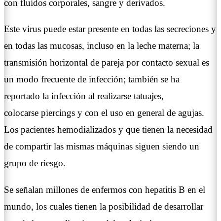
con fluidos corporales, sangre y derivados.
Este virus puede estar presente en todas las secreciones y
en todas las mucosas, incluso en la leche materna; la
transmisión horizontal de pareja por contacto sexual es
un modo frecuente de infección; también se ha
reportado la infección al realizarse tatuajes,
colocarse
piercings
y con el uso en general de agujas.
Los pacientes hemodializados y que tienen la necesidad
de compartir las mismas máquinas siguen siendo un
grupo de riesgo.
Se señalan millones de enfermos con hepatitis B en el
mundo, los cuales tienen la posibilidad de desarrollar