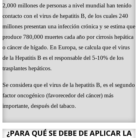
2,000 millones de personas a nivel mundial han tenido
contacto con el virus de hepatitis B, de los cuales 240
millones presentan una infección crónica y se estima que
produce 780,000 muertes cada año por cirrosis hepática
o cáncer de hígado. En Europa, se calcula que el virus
de la Hepatitis B es el responsable del 5-10% de los
trasplantes hepáticos.
Se considera que el virus de la hepatitis B, es el segundo
factor oncogénico (favorecedor del cáncer) más
importante, después del tabaco.
¿PARA QUÉ SE DEBE DE APLICAR LA