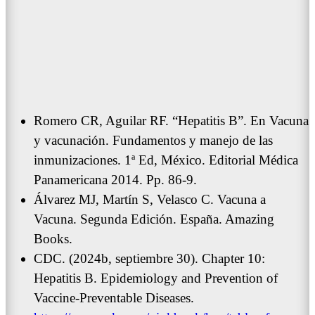
Romero CR, Aguilar RF. “Hepatitis B”. En Vacuna
y vacunación. Fundamentos y manejo de las
inmunizaciones. 1ª Ed, México. Editorial Médica
Panamericana 2014. Pp. 86-9.
Álvarez MJ, Martín S, Velasco C. Vacuna a
Vacuna. Segunda Edición. España. Amazing
Books.
CDC. (2024b, septiembre 30). Chapter 10:
Hepatitis B. Epidemiology and Prevention of
Vaccine-Preventable Diseases.