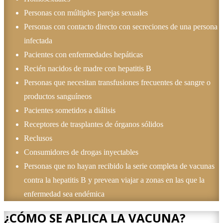
Personas con múltiples parejas sexuales
Personas con contacto directo con secreciones de una persona
infectada
Pacientes con enfermedades hepáticas
Recién nacidos de madre con hepatitis B
Personas que necesitan transfusiones frecuentes de sangre o
productos sanguíneos
Pacientes sometidos a diálisis
Receptores de trasplantes de órganos sólidos
Reclusos
Consumidores de drogas inyectables
Personas que no hayan recibido la serie completa de vacunas
contra la hepatitis B y prevean viajar a zonas en las que la
enfermedad sea endémica
¿CÓMO SE APLICA LA VACUNA?