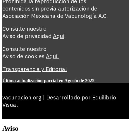
Prohibida la reproducción de los
contenidos sin previa autorización de
Asociación Mexicana de Vacunología A.C.
Consulte nuestro
Aviso de privacidad
Aquí
.
Consulte nuestro
Aviso de cookies
Aquí
.
Transparencia y Editorial
Última actualización parcial en Agosto de 2025
vacunacion.org
| Desarrollado por
Equilibrio
Visual
Aviso