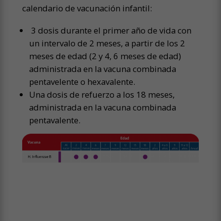
calendario de vacunación infantil:
3 dosis durante el primer año de vida con
un intervalo de 2 meses, a partir de los 2
meses de edad (2 y 4, 6 meses de edad)
administrada en la vacuna combinada
pentavelente o hexavalente.
Una dosis de refuerzo a los 18 meses,
administrada en la vacuna combinada
pentavalente.