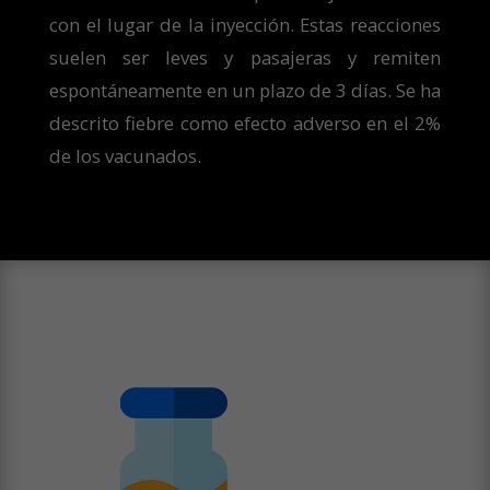
con el lugar de la inyección. Estas reacciones
suelen ser leves y pasajeras y remiten
espontáneamente en un plazo de 3 días. Se ha
descrito fiebre como efecto adverso en el 2%
de los vacunados.