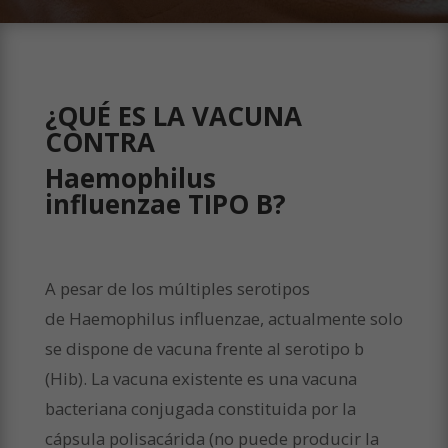
¿QUÉ ES LA VACUNA
CONTRA
Haemophilus
influenzae
TIPO B?
A pesar de los múltiples serotipos
de
Haemophilus influenzae
, actualmente solo
se dispone de vacuna frente al serotipo b
(Hib). La vacuna existente es una vacuna
bacteriana conjugada constituida por la
cápsula polisacárida (no puede producir la