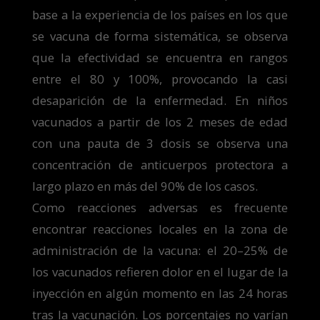
base a la experiencia de los países en los que
se vacuna de forma sistemática, se observa
que la efectividad se encuentra en rangos
entre el 80 y 100%, provocando la casi
desaparición de la enfermedad. En niños
vacunados a partir de los 2 meses de edad
con una pauta de 3 dosis se observa una
concentración de anticuerpos protectora a
largo plazo en más del 90% de los casos.
Como reacciones adversas es frecuente
encontrar reacciones locales en la zona de
administración de la vacuna: el 20–25% de
los vacunados refieren dolor en el lugar de la
inyección en algún momento en las 24 horas
tras la vacunación. Los porcentajes no varían