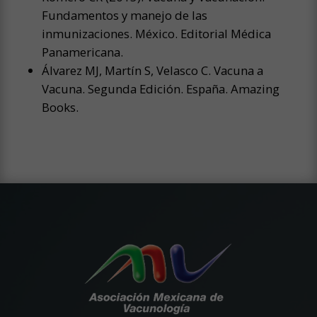
Fundamentos y manejo de las
inmunizaciones. México. Editorial Médica
Panamericana.
Álvarez MJ, Martín S, Velasco C. Vacuna a
Vacuna. Segunda Edición. España. Amazing
Books.