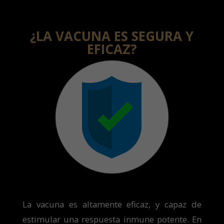
¿LA VACUNA ES SEGURA Y
EFICAZ?
La vacuna es altamente eficaz, y capaz de
estimular una respuesta inmune potente. En