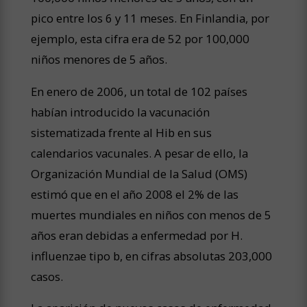
pico entre los 6 y 11 meses. En Finlandia, por
ejemplo, esta cifra era de 52 por 100,000
niños menores de 5 años.
En enero de 2006, un total de 102 países
habían introducido la vacunación
sistematizada frente al Hib en sus
calendarios vacunales. A pesar de ello, la
Organización Mundial de la Salud (OMS)
estimó que en el año 2008 el 2% de las
muertes mundiales en niños con menos de 5
años eran debidas a enfermedad por
H.
influenzae
tipo b, en cifras absolutas 203,000
casos.