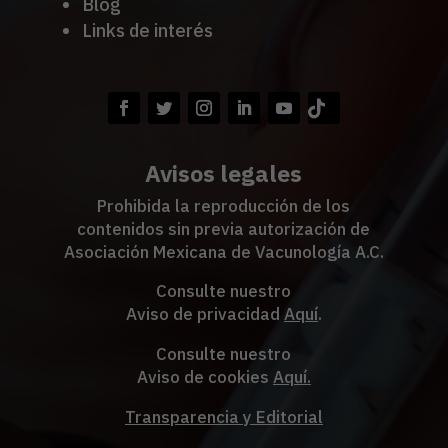
Blog
Links de interés
Avisos legales
Prohibida la reproducción de los
contenidos sin previa autorización de
Asociación Mexicana de Vacunología A.C.
Consulte nuestro
Aviso de privacidad
Aquí
.
Consulte nuestro
Aviso de cookies
Aquí
.
Transparencia y Editorial