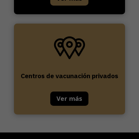
Centros de vacunación privados
Ver más