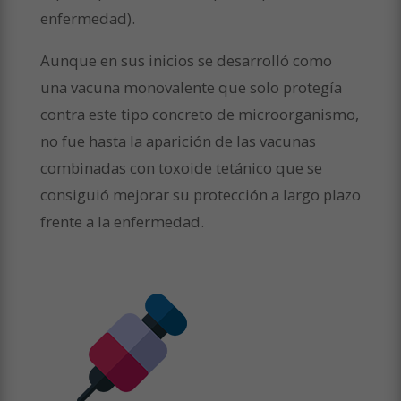
enfermedad).
Aunque en sus inicios se desarrolló como
una vacuna monovalente que solo protegía
contra este tipo concreto de microorganismo,
no fue hasta la aparición de las vacunas
combinadas con toxoide tetánico que se
consiguió mejorar su protección a largo plazo
frente a la enfermedad.