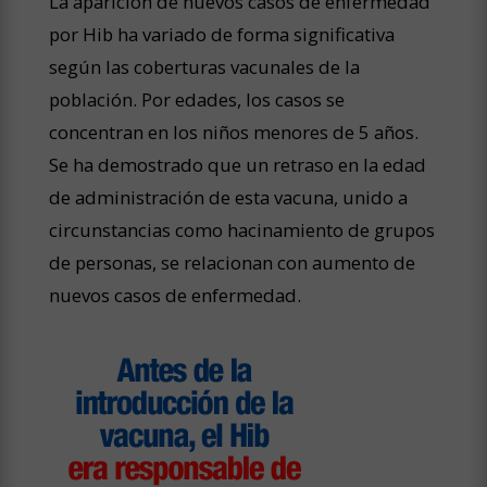
La aparición de nuevos casos de enfermedad
por Hib ha variado de forma significativa
según las coberturas vacunales de la
población. Por edades, los casos se
concentran en los niños menores de 5 años.
Se ha demostrado que un retraso en la edad
de administración de esta vacuna, unido a
circunstancias como hacinamiento de grupos
de personas, se relacionan con aumento de
nuevos casos de enfermedad.