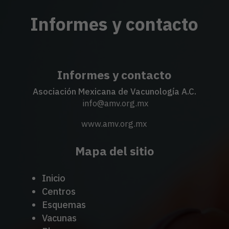
Informes y contacto
Informes y contacto
Asociación Mexicana de Vacunología A.C.
info@amv.org.mx
www.amv.org.mx
Mapa del sitio
Inicio
Centros
Esquemas
Vacunas