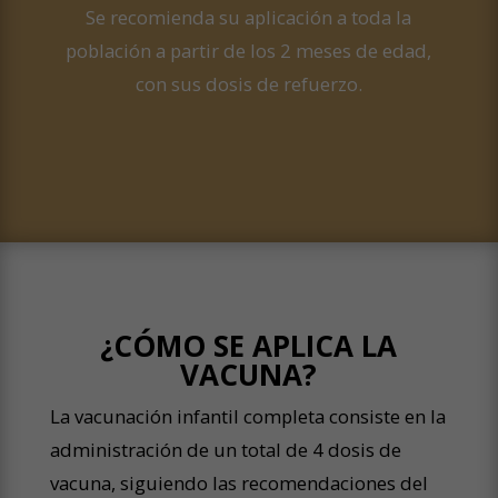
Se recomienda su aplicación a toda la
población a partir de los 2 meses de edad,
con sus dosis de refuerzo.
¿CÓMO SE APLICA LA
VACUNA?
La vacunación infantil completa consiste en la
administración de un total de 4 dosis de
vacuna, siguiendo las recomendaciones del