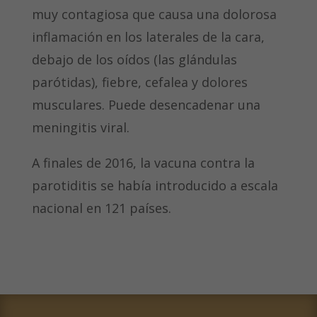
muy contagiosa que causa una dolorosa
inflamación en los laterales de la cara,
debajo de los oídos (las glándulas
parótidas), fiebre, cefalea y dolores
musculares. Puede desencadenar una
meningitis viral.
A finales de 2016, la vacuna contra la
parotiditis se había introducido a escala
nacional en 121 países.