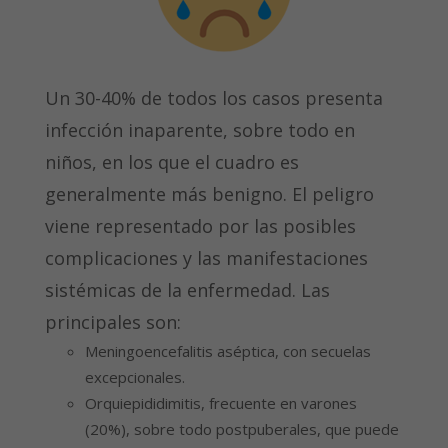
Un 30-40% de todos los casos presenta
infección inaparente, sobre todo en
niños, en los que el cuadro es
generalmente más benigno. El peligro
viene representado por las posibles
complicaciones y las manifestaciones
sistémicas de la enfermedad. Las
principales son:
Meningoencefalitis aséptica, con secuelas
excepcionales.
Orquiepididimitis, frecuente en varones
(20%), sobre todo postpuberales, que puede