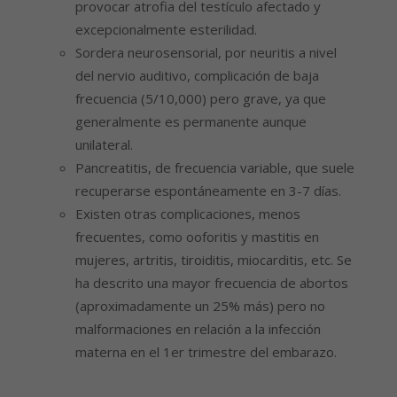
provocar atrofia del testículo afectado y
excepcionalmente esterilidad.
Sordera neurosensorial, por neuritis a nivel
del nervio auditivo, complicación de baja
frecuencia (5/10,000) pero grave, ya que
generalmente es permanente aunque
unilateral.
Pancreatitis, de frecuencia variable, que suele
recuperarse espontáneamente en 3-7 días.
Existen otras complicaciones, menos
frecuentes, como ooforitis y mastitis en
mujeres, artritis, tiroiditis, miocarditis, etc. Se
ha descrito una mayor frecuencia de abortos
(aproximadamente un 25% más) pero no
malformaciones en relación a la infección
materna en el 1er trimestre del embarazo.