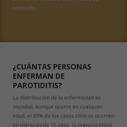
conocido.
¿CUÁNTAS PERSONAS
ENFERMAN DE
PAROTIDITIS?
La distribución de la enfermedad es
mundial. Aunque ocurre en cualquier
edad, el 85% de los casos clínicos ocurren
en menores de 15 años, la mayoría entre