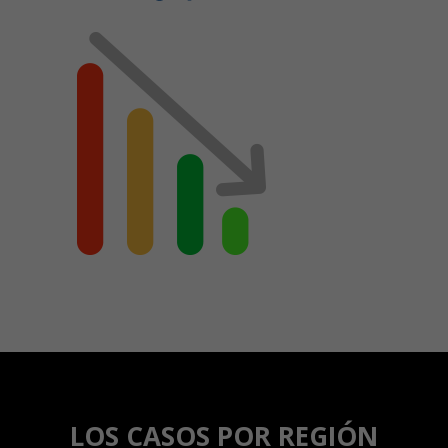
LOS CASOS POR REGIÓN