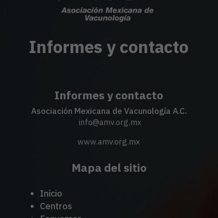
Informes y contacto
Informes y contacto
Asociación Mexicana de Vacunología A.C.
info@amv.org.mx
www.amv.org.mx
Mapa del sitio
Inicio
Centros