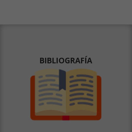
BIBLIOGRAFÍA