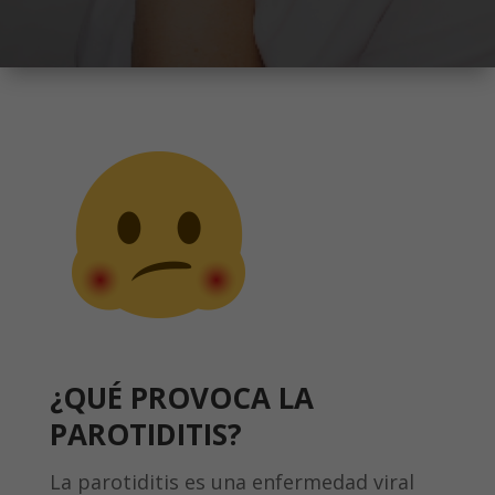
¿QUÉ PROVOCA LA
PAROTIDITIS?
La parotiditis es una enfermedad viral