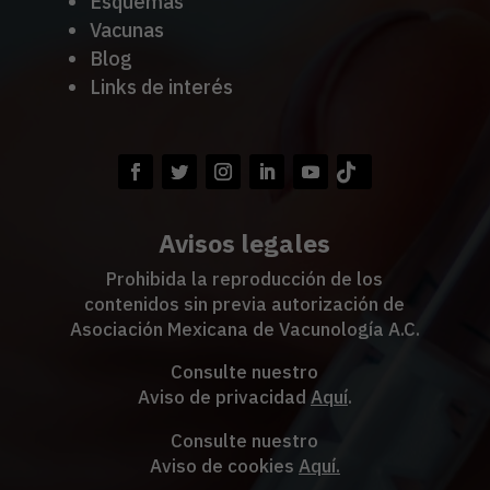
Esquemas
Vacunas
Blog
Links de interés
Avisos legales
Prohibida la reproducción de los
contenidos sin previa autorización de
Asociación Mexicana de Vacunología A.C.
Consulte nuestro
Aviso de privacidad
Aquí
.
Consulte nuestro
Aviso de cookies
Aquí
.