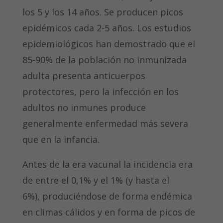
los 5 y los 14 años. Se producen picos
epidémicos cada 2-5 años. Los estudios
epidemiológicos han demostrado que el
85-90% de la población no inmunizada
adulta presenta anticuerpos
protectores, pero la infección en los
adultos no inmunes produce
generalmente enfermedad más severa
que en la infancia.
Antes de la era vacunal la incidencia era
de entre el 0,1% y el 1% (y hasta el
6%), produciéndose de forma endémica
en climas cálidos y en forma de picos de