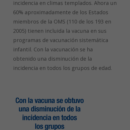
incidencia en climas templados. Ahora un
60% aproximadamente de los Estados
miembros de la OMS (110 de los 193 en
2005) tienen incluida la vacuna en sus
programas de vacunación sistemática
infantil. Con la vacunación se ha
obtenido una disminución de la
incidencia en todos los grupos de edad.