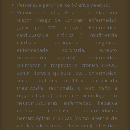
Personas a partir de los 60 años de edad.
Personas de 50 a 59 años de edad con
mayor riesgo de contraer enfermedad
greve por VRS, incluyen: Enfermedad
cardiovascular crónica ( insuficiencia
cardíaca, cardiopatía congénita,
enfermedade coronaria, excepto
hipertensión aislada), enfermedad
pulmonar o respiratoria crónica (EPOC,
asma, fibrosis quística, etc.), enfermedad
renal, diabetes mellitus complicada
(neuropatía, retinopatía u otro daño a
órgano blanco), afecciones neurológicas o
neuromusculares enfermedad hepática
crónica (cirrosis), enfermedades
hematológicas crónicas (como anemia de
células falciformes o talasemia), obesidad