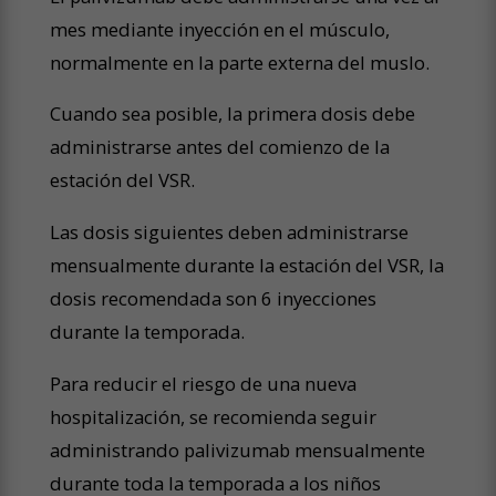
mes mediante inyección en el músculo,
normalmente en la parte externa del muslo.
Cuando sea posible, la primera dosis debe
administrarse antes del comienzo de la
estación del VSR.
Las dosis siguientes deben administrarse
mensualmente durante la estación del VSR, la
dosis recomendada son 6 inyecciones
durante la temporada.
Para reducir el riesgo de una nueva
hospitalización, se recomienda seguir
administrando palivizumab mensualmente
durante toda la temporada a los niños