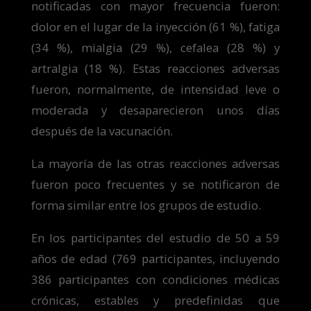
notificadas con mayor frecuencia fueron:
dolor en el lugar de la inyección (61 %), fatiga
(34 %), mialgia (29 %), cefalea (28 %) y
artralgia (18 %). Estas reacciones adversas
fueron, normalmente, de intensidad leve o
moderada y desaparecieron unos días
después de la vacunación.
La mayoría de las otras reacciones adversas
fueron poco frecuentes y se notificaron de
forma similar entre los grupos de estudio.
En los participantes del estudio de 50 a 59
años de edad (769 participantes, incluyendo
386 participantes con condiciones médicas
crónicas, estables y predefinidas que