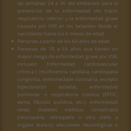
las semanas 24 a 36 del embarazo para la
prevención de la enfermedad del tracto
respiratorio inferior y la enfermedad grave
causada por VSR en los lactantes desde el
nacimiento hasta los 6 meses de edad.
Personas a partir de los 60 años de edad
Personas de 18 a 59 años que tienen un
mayor riesgo de enfermedad grave por VSR,
incluyen: Enfermedad cardiovascular
crónica ( insuficiencia cardíaca, cardiopatía
congénita, enfermedade coronaria, excepto
hipertensión aislada), enfermedad
pulmonar o respiratoria crónica (EPOC,
asma, fibrosis quística, etc.), enfermedad
renal, diabetes mellitus complicada
(neuropatía, retinopatía u otro daño a
órgano blanco), afecciones neurológicas o