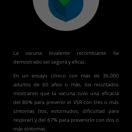
La vacuna bivalente recombiante ha
demostrado ser segura y eficaz.
En un ensayo clínico con más de 36,000
adultos de 60 años o más, los resultados
mostraron que la vacuna tuvo una eficacia
del 86% para prevenir el VSR con tres o más
síntomas (tos, estornudos, dificultad para
respirar) y del 67% para prevenirlo con dos o
más síntomas.