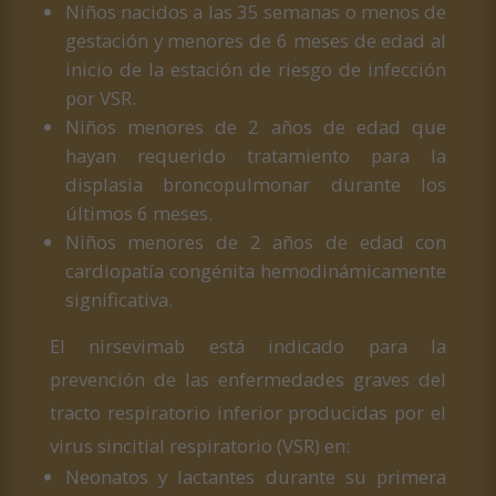
Niños nacidos a las 35 semanas o menos de
gestación y menores de 6 meses de edad al
inicio de la estación de riesgo de infección
por VSR.
Niños menores de 2 años de edad que
hayan requerido tratamiento para la
displasia broncopulmonar durante los
últimos 6 meses.
Niños menores de 2 años de edad con
cardiopatía congénita hemodinámicamente
significativa.
El nirsevimab está indicado para la
prevención de las enfermedades graves del
tracto respiratorio inferior producidas por el
virus sincitial respiratorio (VSR) en:
Neonatos y lactantes durante su primera