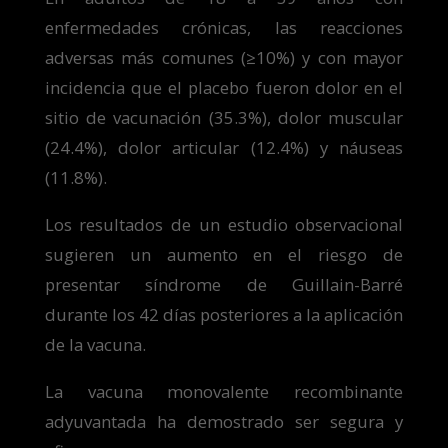
enfermedades crónicas, las reacciones
adversas más comunes (≥10%) y con mayor
incidencia que el placebo fueron dolor en el
sitio de vacunación (35.3%), dolor muscular
(24.4%), dolor articular (12.4%) y náuseas
(11.8%).
Los resultados de un estudio observacional
sugieren un aumento en el riesgo de
presentar síndrome de Guillain-Barré
durante los 42 días posteriores a la aplicación
de la vacuna.
La vacuna monovalente recombinante
adyuvantada ha demostrado ser segura y