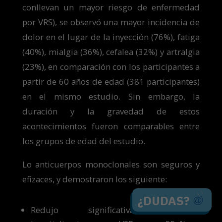
conllevan un mayor riesgo de enfermedad
por VRS), se observó una mayor incidencia de
dolor en el lugar de la inyección (76%), fatiga
(40%), mialgia (36%), cefalea (32%) y artralgia
(23%), en comparación con los participantes a
partir de 60 años de edad (381 participantes)
en el mismo estudio. Sin embargo, la
duración y la gravedad de estos
acontecimientos fueron comparables entre
los grupos de edad del estudio.
Lo anticuerpos monoclonales son seguros y
efizaces, y demostraron los siguiente:
¿DUDAS?
Redujo significativamente las