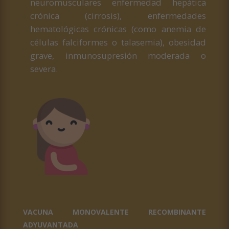
neuromusculares enfermedad hepática
crónica (cirrosis), enfermedades
hematológicas crónicas (como anemia de
células falciformes o talasemia), obesidad
grave, inmunosupresión moderada o
severa.
VACUNA MONOVALENTE RECOMBINANTE
ADYUVANTADA