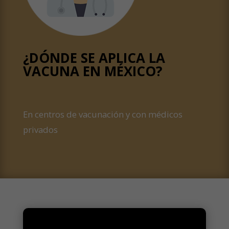
¿DÓNDE SE APLICA LA
VACUNA EN MÉXICO?
En centros de vacunación y con médicos
privados