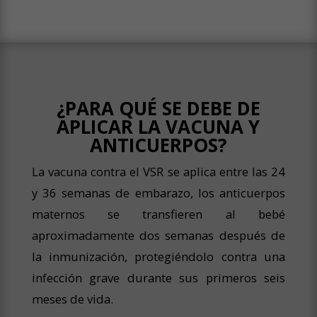
¿PARA QUÉ SE DEBE DE
APLICAR LA VACUNA Y
ANTICUERPOS?
La vacuna contra el VSR se aplica entre las 24
y 36 semanas de embarazo, los anticuerpos
maternos se transfieren al bebé
aproximadamente dos semanas después de
la inmunización, protegiéndolo contra una
infección grave durante sus primeros seis
meses de vida.