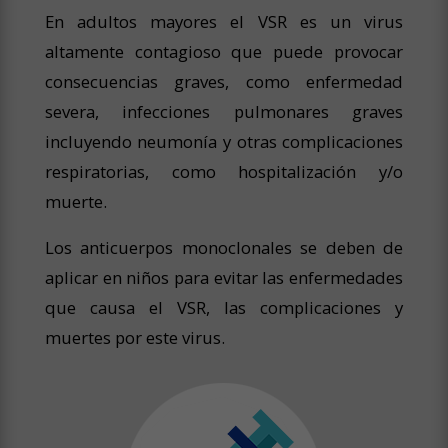
En adultos mayores el VSR es un virus
altamente contagioso que puede provocar
consecuencias graves, como enfermedad
severa, infecciones pulmonares graves
incluyendo neumonía y otras complicaciones
respiratorias, como hospitalización y/o
muerte.
Los anticuerpos monoclonales se deben de
aplicar en niños para evitar las enfermedades
que causa el VSR, las complicaciones y
muertes por este virus.