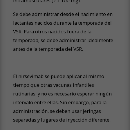
intramusculares (2 x 100 mg).
Se debe administrar desde el nacimiento en
lactantes nacidos durante la temporada del
VSR. Para otros nacidos fuera de la
temporada, se debe administrar idealmente
antes de la temporada del VSR.
El nirsevimab se puede aplicar al mismo
tiempo que otras vacunas infantiles
rutinarias, y no es necesario esperar ningún
intervalo entre ellas. Sin embargo, para la
administración, se deben usar jeringas
separadas y lugares de inyección diferente.