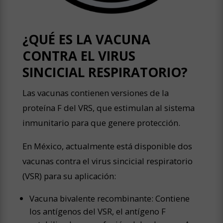
¿QUÉ ES LA VACUNA
CONTRA EL VIRUS
SINCICIAL RESPIRATORIO?
Las vacunas contienen versiones de la
proteína F del VRS, que estimulan al sistema
inmunitario para que genere protección.
En México, actualmente está disponible dos
vacunas contra el virus sincicial respiratorio
(VSR) para su aplicación:
Vacuna bivalente recombinante: Contiene
los antígenos del VSR, el antígeno F