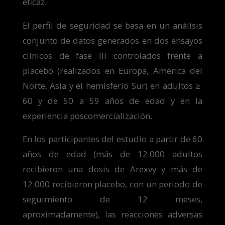
eficaz.
El perfil de seguridad se basa en un análisis
conjunto de datos generados en dos ensayos
clínicos de fase III controlados frente a
placebo (realizados en Europa, América del
Norte, Asia y el hemisferio Sur) en adultos ≥
60 y de 50 a 59 años de edad y en la
experiencia poscomercialización.
En los participantes del estudio a partir de 60
años de edad (más de 12.000 adultos
recibieron una dosis de Arexvy y más de
12.000 recibieron placebo, con un periodo de
seguimiento de 12 meses,
aproximadamente), las reacciones adversas