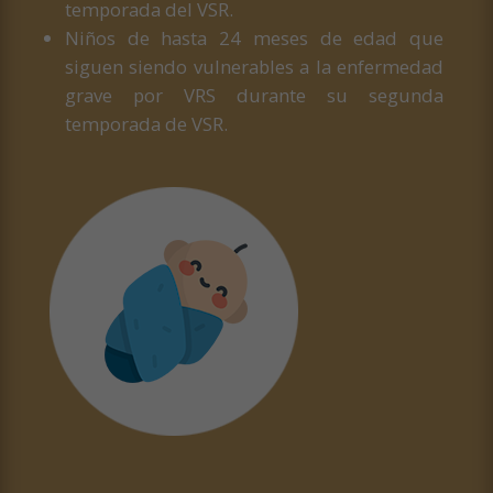
temporada del VSR.
Niños de hasta 24 meses de edad que
siguen siendo vulnerables a la enfermedad
grave por VRS durante su segunda
temporada de VSR.