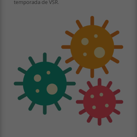
temporada de VSR.