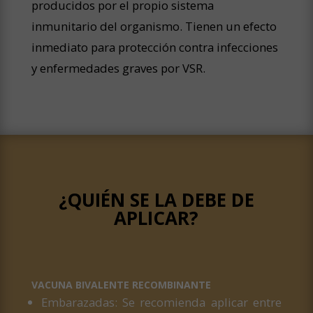
producidos por el propio sistema
inmunitario del organismo. Tienen un efecto
inmediato para protección contra infecciones
y enfermedades graves por VSR.
¿QUIÉN SE LA DEBE DE
APLICAR?
VACUNA BIVALENTE RECOMBINANTE
Embarazadas: Se recomienda aplicar entre