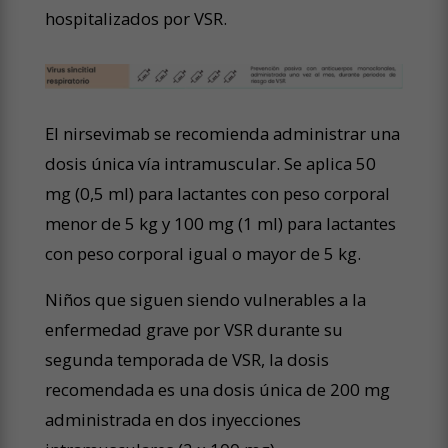
hospitalizados por VSR.
El nirsevimab se recomienda administrar una
dosis única vía intramuscular. Se aplica 50
mg (0,5 ml) para lactantes con peso corporal
menor de 5 kg y 100 mg (1 ml) para lactantes
con peso corporal igual o mayor de 5 kg.
Niños que siguen siendo vulnerables a la
enfermedad grave por VSR durante su
segunda temporada de VSR, la dosis
recomendada es una dosis única de 200 mg
administrada en dos inyecciones