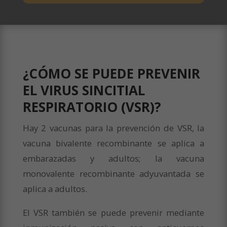
¿CÓMO SE PUEDE PREVENIR
EL VIRUS SINCITIAL
RESPIRATORIO (VSR)?
Hay 2 vacunas para la prevención de VSR, la
vacuna bivalente recombinante se aplica a
embarazadas y adultos; la vacuna
monovalente recombinante adyuvantada se
aplica a adultos.
El VSR también se puede prevenir mediante