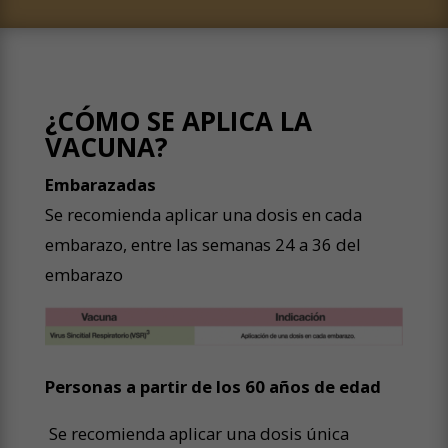
¿CÓMO SE APLICA LA
VACUNA?
Embarazadas
Se recomienda aplicar una dosis en cada
embarazo, entre las semanas 24 a 36 del
embarazo
Personas a partir de los 60 años de edad
Se recomienda aplicar una dosis única