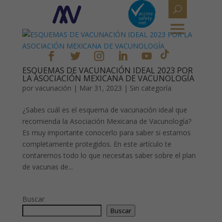
ESQUEMAS DE VACUNACIÓN IDEAL 2023 POR
LA ASOCIACIÓN MEXICANA DE VACUNOLOGÍA
por
vacunación
|
Mar 31, 2023
|
Sin categoría
¿Sabes cuál es el esquema de vacunación ideal que
recomienda la Asociación Mexicana de Vacunología?
Es muy importante conocerlo para saber si estamos
completamente protegidos. En este artículo te
contaremos todo lo que necesitas saber sobre el plan
de vacunas de...
Buscar
Buscar