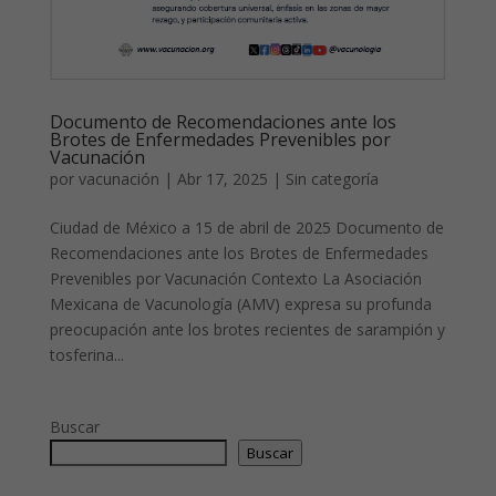
Documento de Recomendaciones ante los
Brotes de Enfermedades Prevenibles por
Vacunación
por
vacunación
|
Abr 17, 2025
|
Sin categoría
Ciudad de México a 15 de abril de 2025 Documento de
Recomendaciones ante los Brotes de Enfermedades
Prevenibles por Vacunación Contexto La Asociación
Mexicana de Vacunología (AMV) expresa su profunda
preocupación ante los brotes recientes de sarampión y
tosferina...
Buscar
Buscar