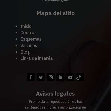
Mapa del sitio
Inicio
Centros
Esquemas
Vacunas
Blog
Links de interés
Avisos legales
Prohibida la reproducción de los
contenidos sin previa autorización de