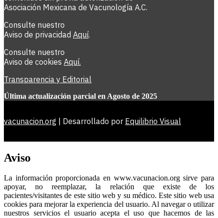
Asociación Mexicana de Vacunología A.C.
Consulte nuestro
Aviso de privacidad
Aquí
.
Consulte nuestro
Aviso de cookies
Aquí
.
Transparencia y Editorial
Última actualización parcial en Agosto de 2025
vacunacion.org
| Desarrollado por
Equilibrio Visual
Aviso
La información proporcionada en www.vacunacion.org sirve para
apoyar, no reemplazar, la relación que existe de los
pacientes/visitantes de este sitio web y su médico. Este sitio web usa
cookies para mejorar la experiencia del usuario. Al navegar o utilizar
nuestros servicios el usuario acepta el uso que hacemos de las