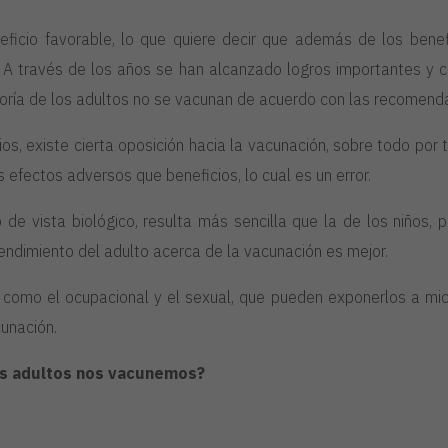
eficio favorable, lo que quiere decir que además de los benefi
A través de los años se han alcanzado logros importantes y c
oría de los adultos no se vacunan de acuerdo con las recomend
, existe cierta oposición hacia la vacunación, sobre todo por 
efectos adversos que beneficios, lo cual es un error.
de vista biológico, resulta más sencilla que la de los niños, p
ndimiento del adulto acerca de la vacunación es mejor.
s, como el ocupacional y el sexual, que pueden exponerlos a 
unación.
os adultos nos vacunemos?