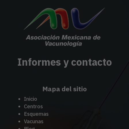
Informes y contacto
Mapa del sitio
Inicio
Centros
Esquemas
Vacunas
Blog