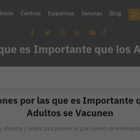
Inicio
Centros
Esquemas
Vacunas
Blog
 que es Importante que los 
nes por las que es Importante 
Adultos se Vacunen
, eficiente y simple para prevenir un gran número de enfermedad