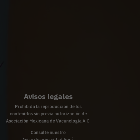
Avisos legales
Prohibida la reproducción de los
contenidos sin previa autorización de
Asociación Mexicana de Vacunología A.C.
Consulte nuestro
Aviso de privacidad
Aquí
.