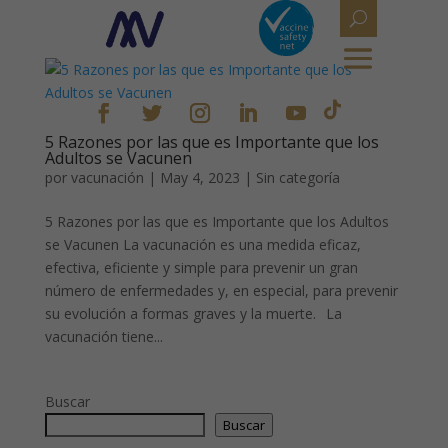
5 Razones por las que es Importante que los
Adultos se Vacunen
por
vacunación
|
May 4, 2023
|
Sin categoría
5 Razones por las que es Importante que los Adultos
se Vacunen La vacunación es una medida eficaz,
efectiva, eficiente y simple para prevenir un gran
número de enfermedades y, en especial, para prevenir
su evolución a formas graves y la muerte. La
vacunación tiene...
Buscar
Buscar