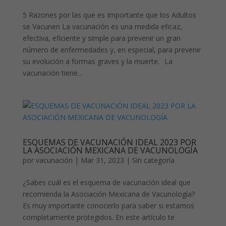
5 Razones por las que es Importante que los Adultos
se Vacunen La vacunación es una medida eficaz,
efectiva, eficiente y simple para prevenir un gran
número de enfermedades y, en especial, para prevenir
su evolución a formas graves y la muerte. La
vacunación tiene...
ESQUEMAS DE VACUNACIÓN IDEAL 2023 POR
LA ASOCIACIÓN MEXICANA DE VACUNOLOGÍA
por
vacunación
|
Mar 31, 2023
|
Sin categoría
¿Sabes cuál es el esquema de vacunación ideal que
recomienda la Asociación Mexicana de Vacunología?
Es muy importante conocerlo para saber si estamos
completamente protegidos. En este artículo te