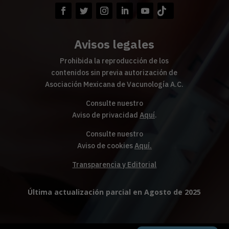
Avisos legales
Prohibida la reproducción de los
contenidos sin previa autorización de
Asociación Mexicana de Vacunología A.C.
Consulte nuestro
Aviso de privacidad
Aquí
.
Consulte nuestro
Aviso de cookies
Aquí
.
Transparencia y Editorial
Última actualización parcial en Agosto de 2025